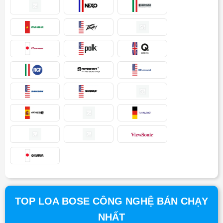
TOP LOA BOSE CÔNG NGHỆ BÁN CHẠY
NHẤT