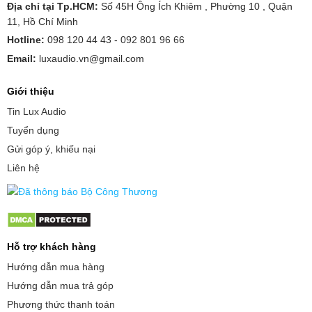
Địa chỉ tại Tp.HCM:
Số 45H Ông Ích Khiêm , Phường 10 , Quận
11, Hồ Chí Minh
Hotline:
098 120 44 43 -
092 801 96 66
Email:
luxaudio.vn@gmail.com
Giới thiệu
Tin Lux Audio
Tuyển dụng
Gửi góp ý, khiếu nại
Liên hệ
Hỗ trợ khách hàng
Hướng dẫn mua hàng
Hướng dẫn mua trả góp
Phương thức thanh toán