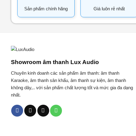
Sản phẩm chính hãng
Giá luôn rẻ nhất
Showroom âm thanh Lux Audio
Chuyên kinh doanh các sản phẩm âm thanh: âm thanh
Karaoke, âm thanh sân khấu, âm thanh sự kiện, âm thanh
không dây,.. với sản phẩm chất lượng tốt và mức gia đa dạng
nhất.