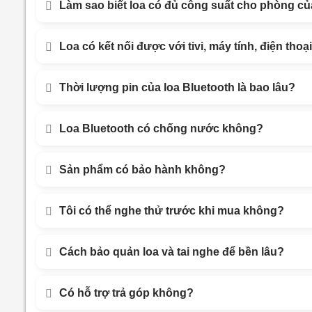
Làm sao biết loa có đủ công suất cho phòng củ
Loa có kết nối được với tivi, máy tính, điện tho
Thời lượng pin của loa Bluetooth là bao lâu?
Loa Bluetooth có chống nước không?
Sản phẩm có bảo hành không?
Tôi có thể nghe thử trước khi mua không?
Cách bảo quản loa và tai nghe để bền lâu?
Có hỗ trợ trả góp không?