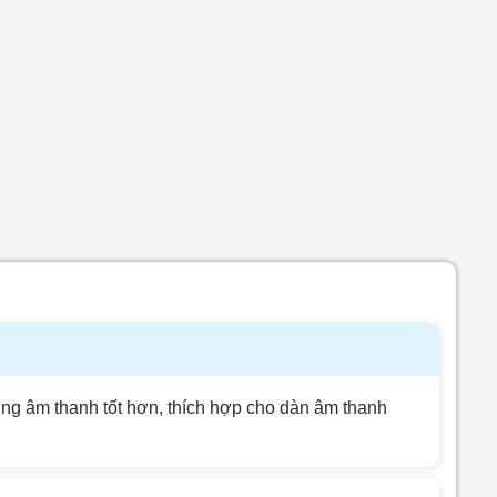
ượng âm thanh tốt hơn, thích hợp cho dàn âm thanh