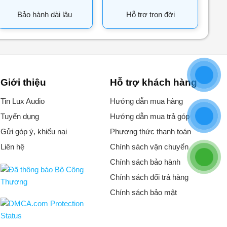
Bảo hành dài lâu
Hỗ trợ trọn đời
Giới thiệu
Hỗ trợ khách hàng
Tin Lux Audio
Hướng dẫn mua hàng
Tuyển dụng
Hướng dẫn mua trả góp
Gửi góp ý, khiếu nại
Phương thức thanh toán
Liên hệ
Chính sách vận chuyển
Chính sách bảo hành
Chính sách đổi trả hàng
Chính sách bảo mật