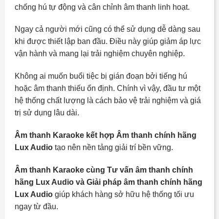
chống hú tự động và cân chỉnh âm thanh linh hoạt.
Ngay cả người mới cũng có thể sử dụng dễ dàng sau
khi được thiết lập ban đầu. Điều này giúp giảm áp lực
vận hành và mang lại trải nghiệm chuyên nghiệp.
Không ai muốn buổi tiệc bị gián đoạn bởi tiếng hú
hoặc âm thanh thiếu ổn định. Chính vì vậy, đầu tư một
hệ thống chất lượng là cách bảo vệ trải nghiệm và giá
trị sử dụng lâu dài.
Âm thanh Karaoke kết hợp Âm thanh chính hãng
Lux Audio
tạo nên nền tảng giải trí bền vững.
Âm thanh Karaoke cùng Tư vấn âm thanh chính
hãng Lux Audio và Giải pháp âm thanh chính hãng
Lux Audio
giúp khách hàng sở hữu hệ thống tối ưu
ngay từ đầu.