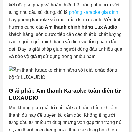
kết nối giải pháp và hoàn thiện hệ thống phù hợp với
từng nhu cầu sử dụng, dù là
phòng karaoke gia đình
hay phòng karaoke với mục đích kinh doanh. Với định
hướng cung cấp
Âm thanh chính hãng Lux Audio
,
khách hàng luôn được tiếp cận các thiết bị chất lượng
cao, nguồn gốc minh bạch và dịch vụ đồng hành lâu
dài. Đây là giải pháp giúp người dùng đầu tư hiệu quả
và bảo vệ giá trị sử dụng trong nhiều năm.
Giải pháp Âm thanh Karaoke toàn diện từ
LUXAUDIO
Một không gian giải trí chỉ thật sự hoàn chỉnh khi âm
thanh đủ hay để truyền tải cảm xúc. Không ít người
từng đầu tư nhiều thiết bị nhưng vẫn gặp tình trạng hú
rít, âm thanh méo tiếng hoặc thiếu sự đồng bộ khiến