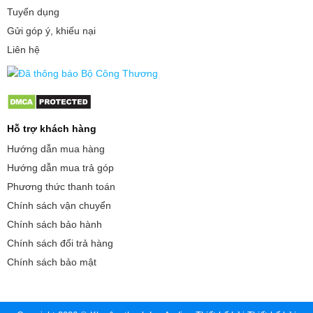
Tuyển dụng
Gửi góp ý, khiếu nại
Liên hệ
Hỗ trợ khách hàng
Hướng dẫn mua hàng
Hướng dẫn mua trả góp
Phương thức thanh toán
Chính sách vận chuyển
Chính sách bảo hành
Chính sách đổi trả hàng
Chính sách bảo mật