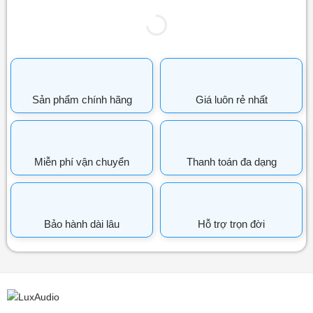
Sản phẩm chính hãng
Giá luôn rẻ nhất
Miễn phí vận chuyển
Thanh toán đa dạng
Bảo hành dài lâu
Hỗ trợ trọn đời