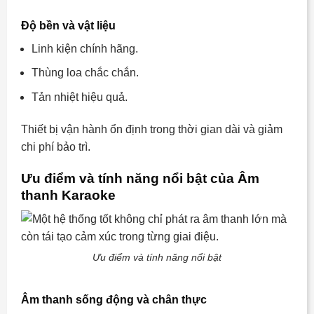
Độ bền và vật liệu
Linh kiện chính hãng.
Thùng loa chắc chắn.
Tản nhiệt hiệu quả.
Thiết bị vận hành ổn định trong thời gian dài và giảm
chi phí bảo trì.
Ưu điểm và tính năng nổi bật của Âm
thanh Karaoke
Ưu điểm và tính năng nổi bật
Âm thanh sống động và chân thực