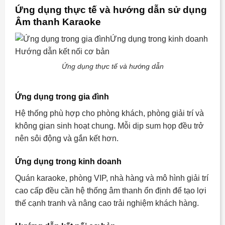
Ứng dụng thực tế và hướng dẫn sử dụng
Âm thanh Karaoke
Ứng dụng thực tế và hướng dẫn
Ứng dụng trong gia đình
Hệ thống phù hợp cho phòng khách, phòng giải trí và
không gian sinh hoạt chung. Mỗi dịp sum họp đều trở
nên sôi động và gắn kết hơn.
Ứng dụng trong kinh doanh
Quán karaoke, phòng VIP, nhà hàng và mô hình giải trí
cao cấp đều cần hệ thống âm thanh ổn định để tạo lợi
thế cạnh tranh và nâng cao trải nghiệm khách hàng.