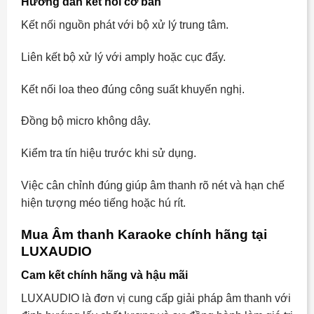
Hướng dẫn kết nối cơ bản
Kết nối nguồn phát với bộ xử lý trung tâm.
Liên kết bộ xử lý với amply hoặc cục đẩy.
Kết nối loa theo đúng công suất khuyến nghị.
Đồng bộ micro không dây.
Kiểm tra tín hiệu trước khi sử dụng.
Việc cân chỉnh đúng giúp âm thanh rõ nét và hạn chế
hiện tượng méo tiếng hoặc hú rít.
Mua Âm thanh Karaoke chính hãng tại
LUXAUDIO
Cam kết chính hãng và hậu mãi
LUXAUDIO là đơn vị cung cấp giải pháp âm thanh với