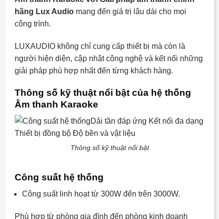
hãng Lux Audio
mang đến giá trị lâu dài cho mọi
công trình.
LUXAUDIO không chỉ cung cấp thiết bị mà còn là
người hiện diện, cập nhật công nghệ và kết nối những
giải pháp phù hợp nhất đến từng khách hàng.
Thông số kỹ thuật nổi bật của hệ thống
Âm thanh Karaoke
Thông số kỹ thuật nổi bật
Công suất hệ thống
Công suất linh hoạt từ 300W đến trên 3000W.
Phù hợp từ phòng gia đình đến phòng kinh doanh