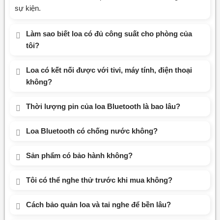
sự kiện.
Làm sao biết loa có đủ công suất cho phòng của
tôi?
Loa có kết nối được với tivi, máy tính, điện thoại
không?
Thời lượng pin của loa Bluetooth là bao lâu?
Loa Bluetooth có chống nước không?
Sản phẩm có bảo hành không?
Tôi có thể nghe thử trước khi mua không?
Cách bảo quản loa và tai nghe để bền lâu?