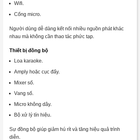
Wifi.
Cổng micro.
Người dùng dễ dàng kết nối nhiều nguồn phát khác
nhau mà không cần thao tác phức tạp.
Thiết bị đồng bộ
Loa karaoke.
Amply hoặc cục đẩy.
Mixer số.
Vang số.
Micro không dây.
Bộ xử lý tín hiệu.
Sự đồng bộ giúp giảm hú rít và tăng hiệu quả trình
diễn.