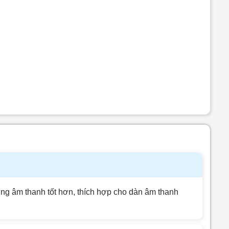
ượng âm thanh tốt hơn, thích hợp cho dàn âm thanh