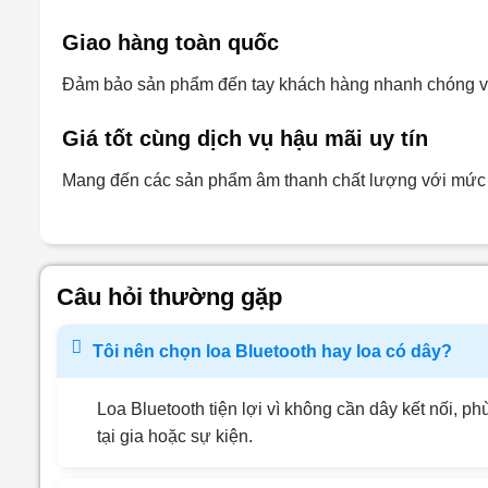
Giao hàng toàn quốc
Đảm bảo sản phẩm đến tay khách hàng nhanh chóng và
Giá tốt cùng dịch vụ hậu mãi uy tín
Mang đến các sản phẩm âm thanh chất lượng với mức g
Câu hỏi thường gặp
Tôi nên chọn loa Bluetooth hay loa có dây?
Loa Bluetooth tiện lợi vì không cần dây kết nối, 
tại gia hoặc sự kiện.