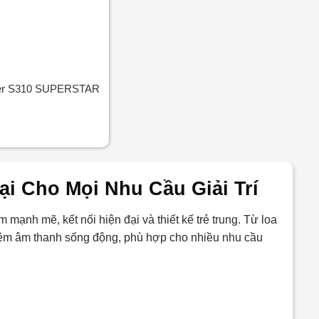
er S310 SUPERSTAR
i Cho Mọi Nhu Cầu Giải Trí
mạnh mẽ, kết nối hiện đại và thiết kế trẻ trung. Từ loa
ghiệm âm thanh sống động, phù hợp cho nhiều nhu cầu