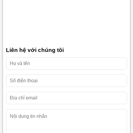
Liên hệ với chúng tôi