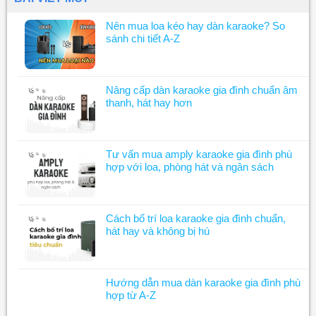
Nên mua loa kéo hay dàn karaoke? So
sánh chi tiết A-Z
Nâng cấp dàn karaoke gia đình chuẩn âm
thanh, hát hay hơn
Tư vấn mua amply karaoke gia đình phù
hợp với loa, phòng hát và ngân sách
Cách bố trí loa karaoke gia đình chuẩn,
hát hay và không bị hú
Hướng dẫn mua dàn karaoke gia đình phù
hợp từ A-Z