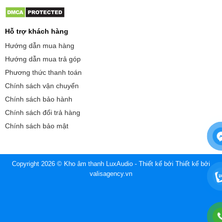
Hỗ trợ khách hàng
Hướng dẫn mua hàng
Hướng dẫn mua trả góp
Phương thức thanh toán
Chính sách vận chuyển
Chính sách bảo hành
Chính sách đổi trả hàng
Chính sách bảo mật
Copyright 2026 © Kho âm thanh LuxAudio - Thiết kế bởi
Thiết kế bởi
valisagency.vn