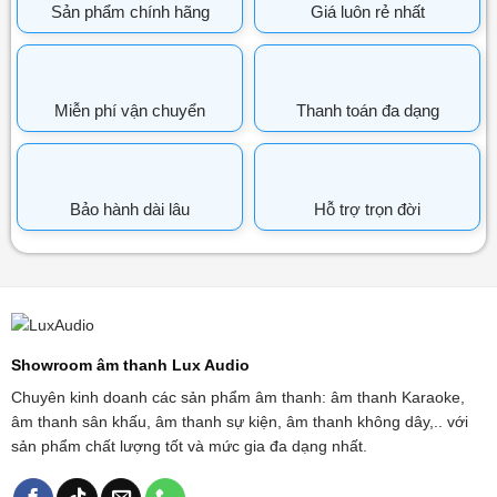
Sản phẩm chính hãng
Giá luôn rẻ nhất
Miễn phí vận chuyển
Thanh toán đa dạng
Bảo hành dài lâu
Hỗ trợ trọn đời
Showroom âm thanh Lux Audio
Chuyên kinh doanh các sản phẩm âm thanh: âm thanh Karaoke,
âm thanh sân khấu, âm thanh sự kiện, âm thanh không dây,.. với
sản phẩm chất lượng tốt và mức gia đa dạng nhất.