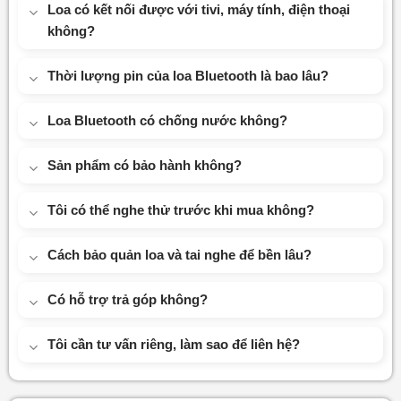
Loa có kết nối được với tivi, máy tính, điện thoại
không?
Thời lượng pin của loa Bluetooth là bao lâu?
Loa Bluetooth có chống nước không?
Sản phẩm có bảo hành không?
Tôi có thể nghe thử trước khi mua không?
Cách bảo quản loa và tai nghe để bền lâu?
Có hỗ trợ trả góp không?
Tôi cần tư vấn riêng, làm sao để liên hệ?