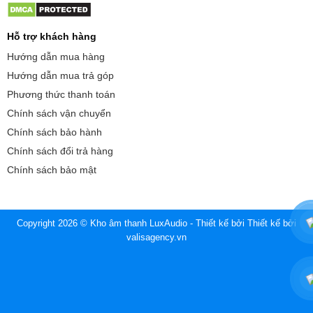
Hỗ trợ khách hàng
Hướng dẫn mua hàng
Hướng dẫn mua trả góp
Phương thức thanh toán
Chính sách vận chuyển
Chính sách bảo hành
Chính sách đổi trả hàng
Chính sách bảo mật
Copyright 2026 © Kho âm thanh LuxAudio - Thiết kế bởi
Thiết kế bởi
valisagency.vn