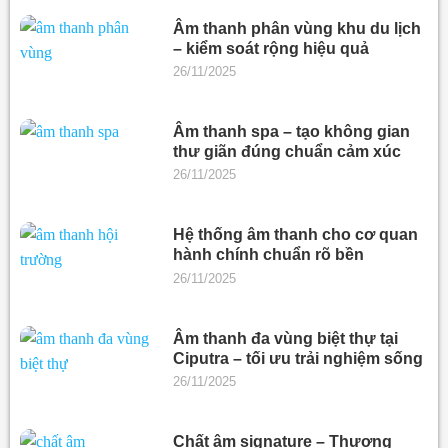
Âm thanh phân vùng khu du lịch
– kiểm soát rộng hiệu quả
26/11/2025
Âm thanh spa – tạo không gian
thư giãn đúng chuẩn cảm xúc
26/11/2025
Hệ thống âm thanh cho cơ quan
hành chính chuẩn rõ bền
26/11/2025
Âm thanh đa vùng biệt thự tại
Ciputra – tối ưu trải nghiệm sống
26/11/2025
Chất âm signature – Thương