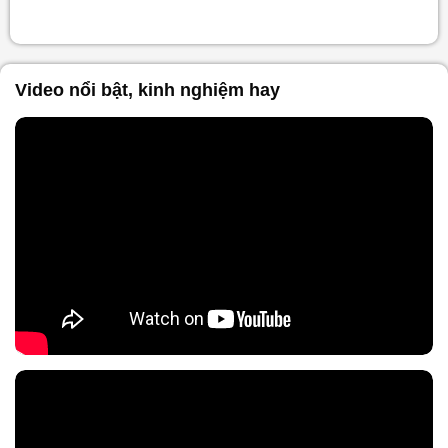
Video nổi bật, kinh nghiệm hay