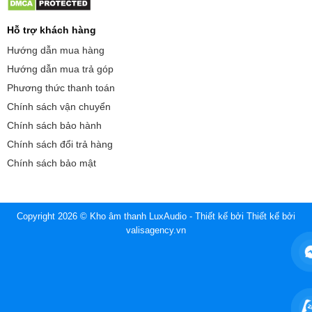
Hỗ trợ khách hàng
Hướng dẫn mua hàng
Hướng dẫn mua trả góp
Phương thức thanh toán
Chính sách vận chuyển
Chính sách bảo hành
Chính sách đổi trả hàng
Chính sách bảo mật
Copyright 2026 © Kho âm thanh LuxAudio - Thiết kế bởi
Thiết kế bởi
valisagency.vn