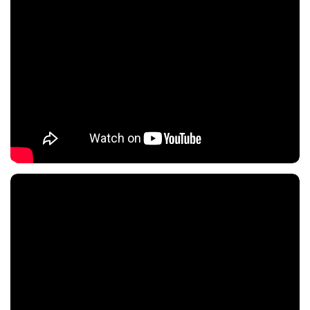
Nội dung chính