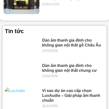
25/02/2026
Tin tức
Dàn âm thanh gia đình cho
không gian nội thất gỗ Châu Âu
12/02/2026
Dàn âm thanh gia đình cho
không gian nội thất chung cư
12/02/2026
Vì sao dự án cao cấp chọn
LuxAudio – Giải pháp âm thanh
chuẩn
26/11/2025