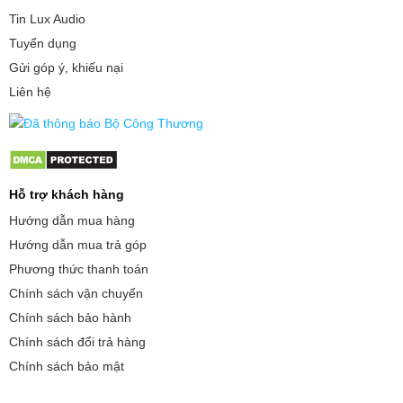
Tin Lux Audio
Tuyển dụng
Gửi góp ý, khiếu nại
Liên hệ
Hỗ trợ khách hàng
Hướng dẫn mua hàng
Hướng dẫn mua trả góp
Phương thức thanh toán
Chính sách vận chuyển
Chính sách bảo hành
Chính sách đổi trả hàng
Chính sách bảo mật