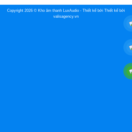
Copyright 2026 © Kho âm thanh LuxAudio - Thiết kế bởi
Thiết kế bởi
valisagency.vn