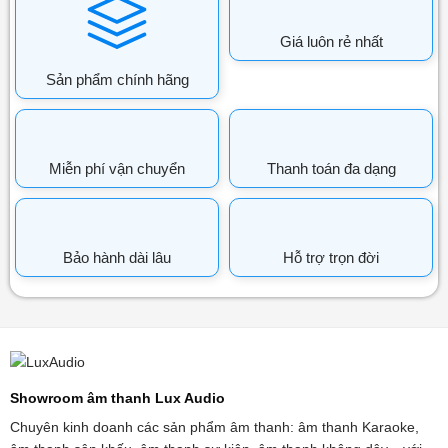
Giá luôn rẻ nhất
Sản phẩm chính hãng
Miễn phí vận chuyển
Thanh toán đa dạng
Bảo hành dài lâu
Hỗ trợ trọn đời
Showroom âm thanh Lux Audio
Chuyên kinh doanh các sản phẩm âm thanh: âm thanh Karaoke,