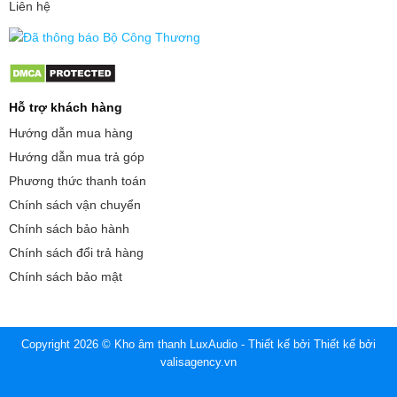
Liên hệ
Hỗ trợ khách hàng
Hướng dẫn mua hàng
Hướng dẫn mua trả góp
Phương thức thanh toán
Chính sách vận chuyển
Chính sách bảo hành
Chính sách đổi trả hàng
Chính sách bảo mật
Copyright 2026 © Kho âm thanh LuxAudio - Thiết kế bởi
Thiết kế bởi
valisagency.vn