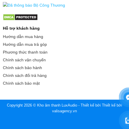
Hỗ trợ khách hàng
Hướng dẫn mua hàng
Hướng dẫn mua trả góp
Phương thức thanh toán
Chính sách vận chuyển
Chính sách bảo hành
Chính sách đổi trả hàng
Chính sách bảo mật
Copyright 2026 © Kho âm thanh LuxAudio - Thiết kế bởi
Thiết kế bởi
valisagency.vn