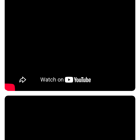
Nội dung chính