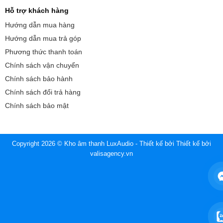
Hỗ trợ khách hàng
Hướng dẫn mua hàng
Hướng dẫn mua trả góp
Phương thức thanh toán
Chính sách vận chuyển
Chính sách bảo hành
Chính sách đổi trả hàng
Chính sách bảo mật
Copyright 2026 © Kho âm thanh LuxAudio - Thiết kế bởi
Thiết kế bởi
valisagency.vn