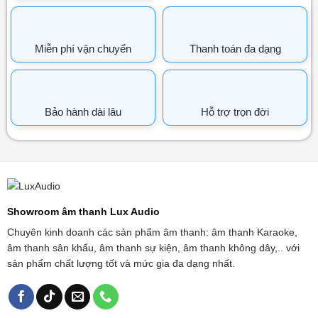
Miễn phí vận chuyển
Thanh toán đa dạng
Bảo hành dài lâu
Hỗ trợ trọn đời
Showroom âm thanh Lux Audio
Chuyên kinh doanh các sản phẩm âm thanh: âm thanh Karaoke,
âm thanh sân khấu, âm thanh sự kiện, âm thanh không dây,.. với
sản phẩm chất lượng tốt và mức gia đa dạng nhất.