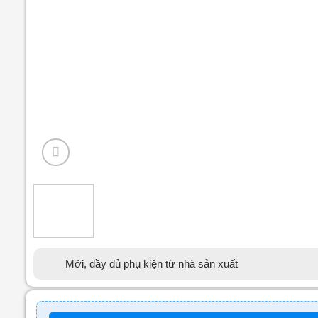
Mới, đầy đủ phụ kiện từ nhà sản xuất