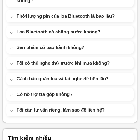
không?
Thời lượng pin của loa Bluetooth là bao lâu?
Loa Bluetooth có chống nước không?
Sản phẩm có bảo hành không?
Tôi có thể nghe thử trước khi mua không?
Cách bảo quản loa và tai nghe để bền lâu?
Có hỗ trợ trả góp không?
Tôi cần tư vấn riêng, làm sao để liên hệ?
Tìm kiếm nhiều