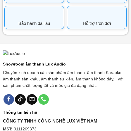
Bảo hành dài lâu
Hỗ trợ trọn đời
Showroom âm thanh Lux Audio
Chuyên kinh doanh các sản phẩm âm thanh: âm thanh Karaoke,
âm thanh sân khấu, âm thanh sự kiện, âm thanh không dây,.. với
sản phẩm chất lượng tốt và mức gia đa dạng nhất.
Thông tin liên hệ
CÔNG TY TNHH CÔNG NGHỆ LUX VIỆT NAM
MST:
0111269373