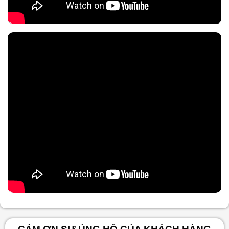
Nội dung chính