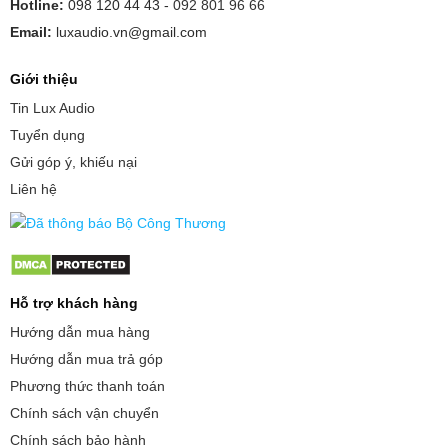
Hotline:
098 120 44 43 -
092 801 96 66
Email:
luxaudio.vn@gmail.com
Giới thiệu
Tin Lux Audio
Tuyển dụng
Gửi góp ý, khiếu nại
Liên hệ
Hỗ trợ khách hàng
Hướng dẫn mua hàng
Hướng dẫn mua trả góp
Phương thức thanh toán
Chính sách vận chuyển
Chính sách bảo hành