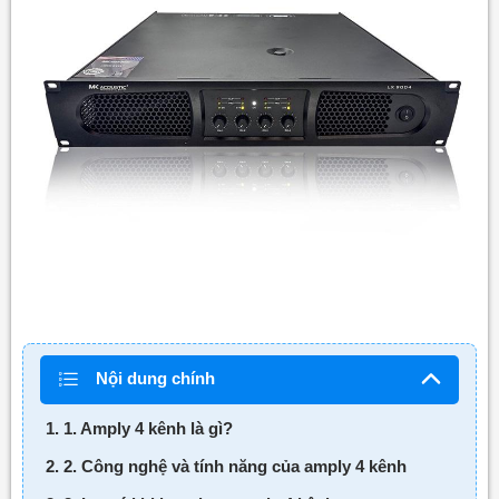
Nội dung chính
1. 1. Amply 4 kênh là gì?
2. 2. Công nghệ và tính năng của amply 4 kênh