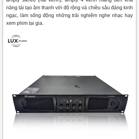
năng tái tạo âm thanh với độ rộng và chiều sâu đáng kinh
ngạc, làm sống động những trải nghiệm nghe nhạc hay
xem phim tại gia.