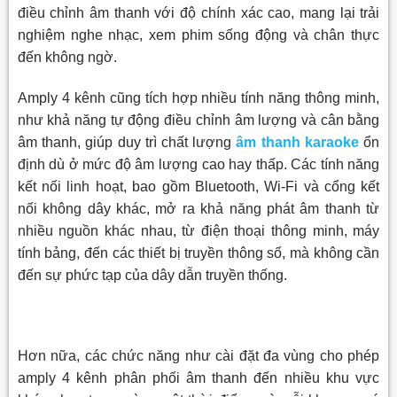
điều chỉnh âm thanh với độ chính xác cao, mang lại trải
nghiệm nghe nhạc, xem phim sống động và chân thực
đến không ngờ.
Amply 4 kênh cũng tích hợp nhiều tính năng thông minh,
như khả năng tự động điều chỉnh âm lượng và cân bằng
âm thanh, giúp duy trì chất lượng
âm thanh karaoke
ổn
định dù ở mức độ âm lượng cao hay thấp. Các tính năng
kết nối linh hoạt, bao gồm Bluetooth, Wi-Fi và cổng kết
nối không dây khác, mở ra khả năng phát âm thanh từ
nhiều nguồn khác nhau, từ điện thoại thông minh, máy
tính bảng, đến các thiết bị truyền thông số, mà không cần
đến sự phức tạp của dây dẫn truyền thống.
Hơn nữa, các chức năng như cài đặt đa vùng cho phép
amply 4 kênh phân phối âm thanh đến nhiều khu vực