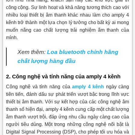
công cộng. Sự linh hoạt và khả năng tương thích cao với
nhiều loại thiết bị âm thanh khác nhau làm cho amply 4
kênh trở thành một lựa chọn lý tưởng cho bất kỳ ai mong
muốn nâng cao chất lượng trải nghiệm âm thanh của
mình.
Xem thêm:
Loa bluetooth chính hãng
chất lượng hàng đầu
2. Công nghệ và tính năng của amply 4 kênh
Công nghệ và tính năng của
amply 4 kênh
ngày càng
tiên tiến, đánh dấu sự phát triển vượt bậc trong lĩnh vực
thiết bị âm thanh. Với sự kết hợp của các công nghệ âm
thanh số hiện đại, amply 4 kênh cung cấp một chất lượng
âm thanh vượt trội, đáp ứng nhu cầu ngày càng cao của
người tiêu dùng. Một trong những công nghệ nổi bật là
Digital Signal Processing (DSP), cho phép tối ưu hóa và