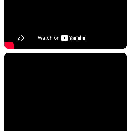
Nội dung chính
Nội dung chính