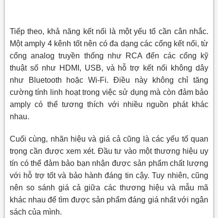
Tiếp theo, khả năng kết nối là một yếu tố cần cân nhắc.
Một amply 4 kênh tốt nên có đa dạng các cổng kết nối, từ
cổng analog truyền thống như RCA đến các cổng kỹ
thuật số như HDMI, USB, và hỗ trợ kết nối không dây
như Bluetooth hoặc Wi-Fi. Điều này không chỉ tăng
cường tính linh hoạt trong việc sử dụng mà còn đảm bảo
amply có thể tương thích với nhiều nguồn phát khác
nhau.
Cuối cùng, nhãn hiệu và giá cả cũng là các yếu tố quan
trọng cần được xem xét. Đầu tư vào một thương hiệu uy
tín có thể đảm bảo bạn nhận được sản phẩm chất lượng
với hỗ trợ tốt và bảo hành đáng tin cậy. Tuy nhiên, cũng
nên so sánh giá cả giữa các thương hiệu và mẫu mã
khác nhau để tìm được sản phẩm đáng giá nhất với ngân
sách của mình.