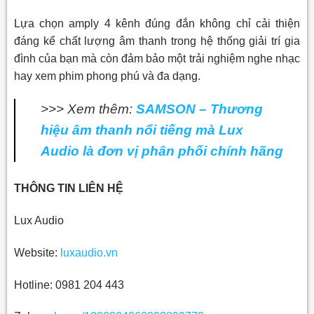
Lựa chọn amply 4 kênh đúng đắn không chỉ cải thiện
đáng kể chất lượng âm thanh trong hệ thống giải trí gia
đình của bạn mà còn đảm bảo một trải nghiệm nghe nhạc
hay xem phim phong phú và đa dạng.
>>> Xem thêm:
SAMSON – Thương
hiệu âm thanh nổi tiếng mà Lux
Audio là đơn vị phân phối chính hãng
THÔNG TIN LIÊN HỆ
Lux Audio
Website:
luxaudio.vn
Hotline: 0981 204 443