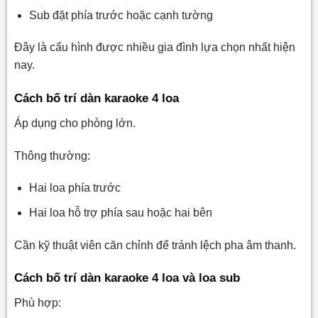
Sub đặt phía trước hoặc cạnh tường
Đây là cấu hình được nhiều gia đình lựa chọn nhất hiện
nay.
Cách bố trí dàn karaoke 4 loa
Áp dụng cho phòng lớn.
Thông thường:
Hai loa phía trước
Hai loa hỗ trợ phía sau hoặc hai bên
Cần kỹ thuật viên căn chỉnh để tránh lệch pha âm thanh.
Cách bố trí dàn karaoke 4 loa và loa sub
Phù hợp: