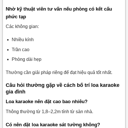
Nhờ kỹ thuật viên tư vấn nếu phòng có kết cấu
phức tạp
Các không gian:
Nhiều kính
Trần cao
Phòng dài hẹp
Thường cần giải pháp riêng để đạt hiệu quả tốt nhất.
Câu hỏi thường gặp về cách bố trí loa karaoke
gia đình
Loa karaoke nên đặt cao bao nhiêu?
Thông thường từ 1,8–2,2m tính từ sàn nhà.
Có nên đặt loa karaoke sát tường không?