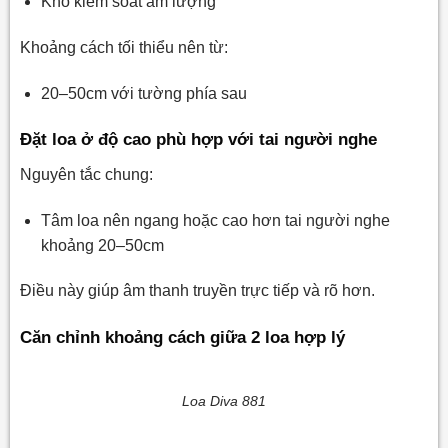
Khó kiểm soát âm lượng
Khoảng cách tối thiểu nên từ:
20–50cm với tường phía sau
Đặt loa ở độ cao phù hợp với tai người nghe
Nguyên tắc chung:
Tâm loa nên ngang hoặc cao hơn tai người nghe
khoảng 20–50cm
Điều này giúp âm thanh truyền trực tiếp và rõ hơn.
Căn chỉnh khoảng cách giữa 2 loa hợp lý
Loa Diva 881