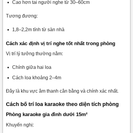
Cao hơn tai người nghe từ 30–60cm
Tương đương:
1,8–2,2m tính từ sàn nhà
Cách xác định vị trí nghe tốt nhất trong phòng
Vị trí lý tưởng thường nằm:
Chính giữa hai loa
Cách loa khoảng 2–4m
Đây là khu vực âm thanh cân bằng và chính xác nhất.
Cách bố trí loa karaoke theo diện tích phòng
Phòng karaoke gia đình dưới 15m²
Khuyến nghị: