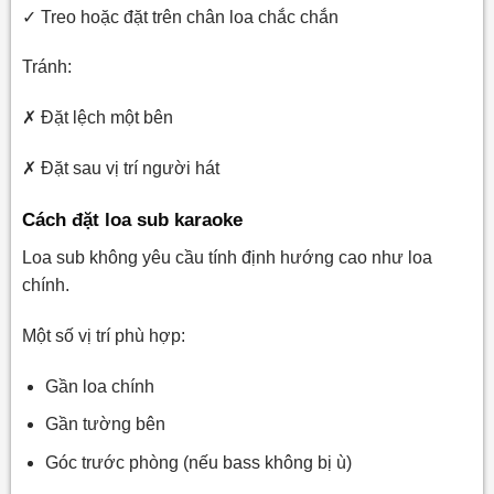
✓ Treo hoặc đặt trên chân loa chắc chắn
Tránh:
✗ Đặt lệch một bên
✗ Đặt sau vị trí người hát
Cách đặt loa sub karaoke
Loa sub không yêu cầu tính định hướng cao như loa
chính.
Một số vị trí phù hợp:
Gần loa chính
Gần tường bên
Góc trước phòng (nếu bass không bị ù)