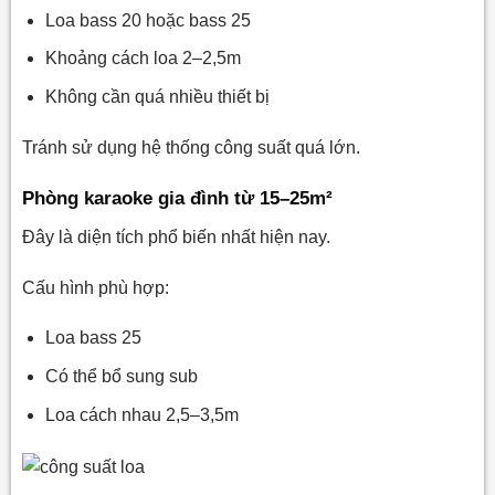
Loa bass 20 hoặc bass 25
Khoảng cách loa 2–2,5m
Không cần quá nhiều thiết bị
Tránh sử dụng hệ thống công suất quá lớn.
Phòng karaoke gia đình từ 15–25m²
Đây là diện tích phổ biến nhất hiện nay.
Cấu hình phù hợp:
Loa bass 25
Có thể bổ sung sub
Loa cách nhau 2,5–3,5m