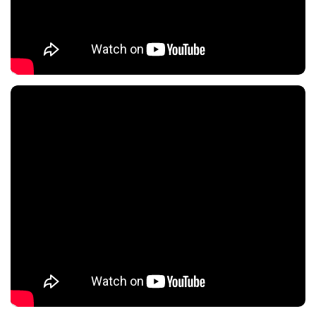
Nội dung chính
Nội dung chính