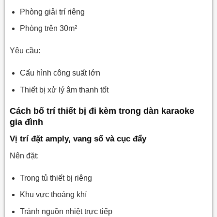
Phòng giải trí riêng
Phòng trên 30m²
Yêu cầu:
Cấu hình công suất lớn
Thiết bị xử lý âm thanh tốt
Cách bố trí thiết bị đi kèm trong dàn karaoke
gia đình
Vị trí đặt amply, vang số và cục đẩy
Nên đặt:
Trong tủ thiết bị riêng
Khu vực thoáng khí
Tránh nguồn nhiệt trực tiếp