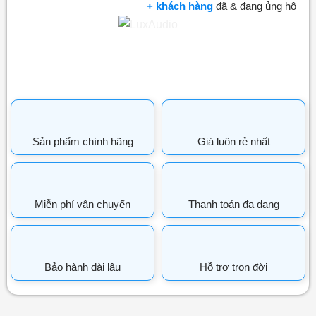
+ khách hàng
đã & đang ủng hộ
Sản phẩm chính hãng
Giá luôn rẻ nhất
Miễn phí vận chuyển
Thanh toán đa dạng
Bảo hành dài lâu
Hỗ trợ trọn đời