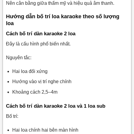
Nên cân bằng giữa thẩm mỹ và hiệu quả âm thanh.
Hướng dẫn bố trí loa karaoke theo số lượng
loa
Cách bố trí dàn karaoke 2 loa
Đây là cấu hình phổ biến nhất.
Nguyên tắc:
Hai loa đối xứng
Hướng vào vị trí nghe chính
Khoảng cách 2,5–4m
Cách bố trí dàn karaoke 2 loa và 1 loa sub
Bố trí:
Hai loa chính hai bên màn hình