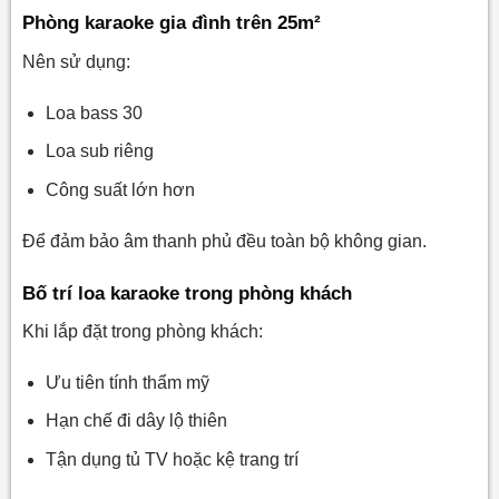
Phòng karaoke gia đình trên 25m²
Nên sử dụng:
Loa bass 30
Loa sub riêng
Công suất lớn hơn
Để đảm bảo âm thanh phủ đều toàn bộ không gian.
Bố trí loa karaoke trong phòng khách
Khi lắp đặt trong phòng khách:
Ưu tiên tính thẩm mỹ
Hạn chế đi dây lộ thiên
Tận dụng tủ TV hoặc kệ trang trí