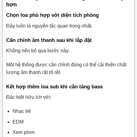
hơn
Chọn loa phù hợp với diện tích phòng
Đây luôn là nguyên tắc quan trọng nhất.
Cân chỉnh âm thanh sau khi lắp đặt
Không nên bỏ qua bước này.
Một hệ thống được cân chỉnh đúng có thể cải thiện chất
lượng âm thanh rất rõ rệt.
Kết hợp thêm loa sub khi cần tăng bass
Đặc biệt hữu ích với:
Nhạc trẻ
EDM
Xem phim