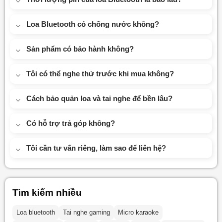
Loa Bluetooth có chống nước không?
Sản phẩm có bảo hành không?
Tôi có thể nghe thử trước khi mua không?
Cách bảo quản loa và tai nghe để bền lâu?
Có hỗ trợ trả góp không?
Tôi cần tư vấn riêng, làm sao để liên hệ?
Tìm kiếm nhiều
Loa bluetooth
Tai nghe gaming
Micro karaoke