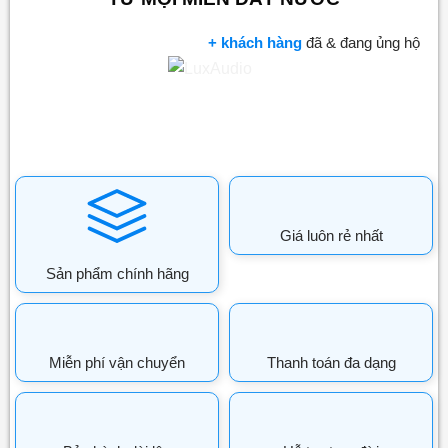
+ khách hàng
đã & đang ủng hộ
Giá luôn rẻ nhất
Sản phẩm chính hãng
Miễn phí vận chuyển
Thanh toán đa dạng