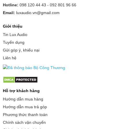
Hotline:
098 120 44 43 -
092 801 96 66
Email:
luxaudio.vn@gmail.com
Giới thiệu
Tin Lux Audio
Tuyển dụng
Gửi góp ý, khiếu nại
Liên hệ
Hỗ trợ khách hàng
Hướng dẫn mua hàng
Hướng dẫn mua trả góp
Phương thức thanh toán
Chính sách vận chuyển