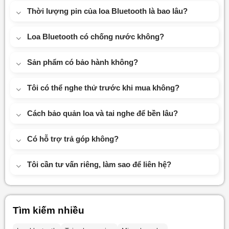
Thời lượng pin của loa Bluetooth là bao lâu?
Loa Bluetooth có chống nước không?
Sản phẩm có bảo hành không?
Tôi có thể nghe thử trước khi mua không?
Cách bảo quản loa và tai nghe để bền lâu?
Có hỗ trợ trả góp không?
Tôi cần tư vấn riêng, làm sao để liên hệ?
Tìm kiếm nhiều