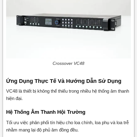
Crossover VC48
Ứng Dụng Thực Tế Và Hướng Dẫn Sử Dụng
VC48 là thiết bị không thể thiếu trong nhiều hệ thống âm thanh
hiện đại.
Hệ Thống Âm Thanh Hội Trường
Tối ưu việc phân phối tín hiệu cho loa chính, loa phụ và loa trễ
nhằm mang lại độ phủ âm đồng đều.