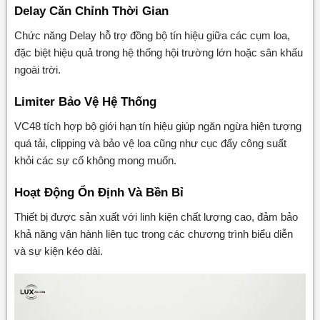
Delay Căn Chỉnh Thời Gian
Chức năng Delay hỗ trợ đồng bộ tín hiệu giữa các cụm loa,
đặc biệt hiệu quả trong hệ thống hội trường lớn hoặc sân khấu
ngoài trời.
Limiter Bảo Vệ Hệ Thống
VC48 tích hợp bộ giới hạn tín hiệu giúp ngăn ngừa hiện tượng
quá tải, clipping và bảo vệ loa cũng như cục đẩy công suất
khỏi các sự cố không mong muốn.
Hoạt Động Ổn Định Và Bền Bỉ
Thiết bị được sản xuất với linh kiện chất lượng cao, đảm bảo
khả năng vận hành liên tục trong các chương trình biểu diễn
và sự kiện kéo dài.