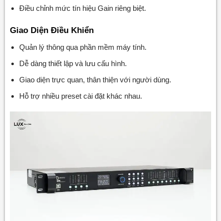
Điều chỉnh mức tín hiệu Gain riêng biệt.
Giao Diện Điều Khiển
Quản lý thông qua phần mềm máy tính.
Dễ dàng thiết lập và lưu cấu hình.
Giao diện trực quan, thân thiện với người dùng.
Hỗ trợ nhiều preset cài đặt khác nhau.