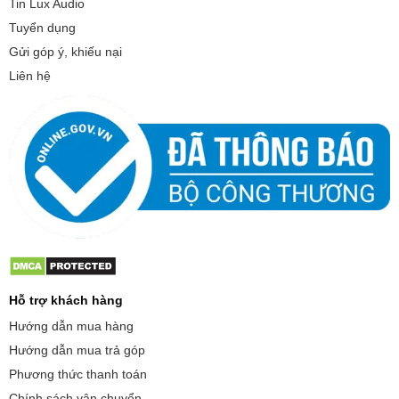
Tin Lux Audio
Tuyển dụng
Gửi góp ý, khiếu nại
Liên hệ
Hỗ trợ khách hàng
Hướng dẫn mua hàng
Hướng dẫn mua trả góp
Phương thức thanh toán
Chính sách vận chuyển