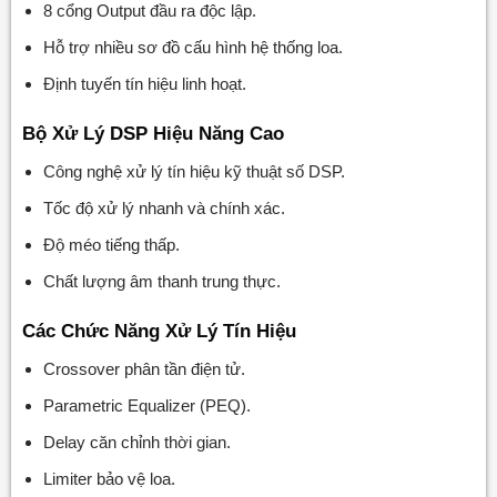
8 cổng Output đầu ra độc lập.
Hỗ trợ nhiều sơ đồ cấu hình hệ thống loa.
Định tuyến tín hiệu linh hoạt.
Bộ Xử Lý DSP Hiệu Năng Cao
Công nghệ xử lý tín hiệu kỹ thuật số DSP.
Tốc độ xử lý nhanh và chính xác.
Độ méo tiếng thấp.
Chất lượng âm thanh trung thực.
Các Chức Năng Xử Lý Tín Hiệu
Crossover phân tần điện tử.
Parametric Equalizer (PEQ).
Delay căn chỉnh thời gian.
Limiter bảo vệ loa.