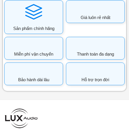
Giá luôn rẻ nhất
Sản phẩm chính hãng
Miễn phí vận chuyển
Thanh toán đa dạng
Bảo hành dài lâu
Hỗ trợ trọn đời