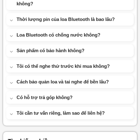
không?
Thời lượng pin của loa Bluetooth là bao lâu?
Loa Bluetooth có chống nước không?
Sản phẩm có bảo hành không?
Tôi có thể nghe thử trước khi mua không?
Cách bảo quản loa và tai nghe để bền lâu?
Có hỗ trợ trả góp không?
Tôi cần tư vấn riêng, làm sao để liên hệ?