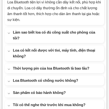
Loa Bluetooth tiện lợi vì không cần dây kết nối, phù hợp khi
di chuyển. Loa có dây thường ổn định và cho chất lượng
âm thanh tốt hơn, thích hợp cho dàn âm thanh tại gia hoặc
sự kiện.
Làm sao biết loa có đủ công suất cho phòng của
tôi?
Loa có kết nối được với tivi, máy tính, điện thoại
không?
Thời lượng pin của loa Bluetooth là bao lâu?
Loa Bluetooth có chống nước không?
Sản phẩm có bảo hành không?
Tôi có thể nghe thử trước khi mua không?