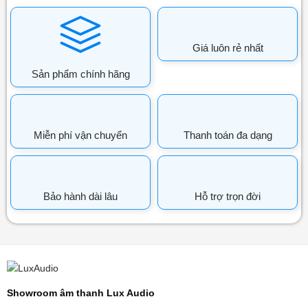
Giá luôn rẻ nhất
Sản phẩm chính hãng
Miễn phí vận chuyển
Thanh toán đa dạng
Bảo hành dài lâu
Hỗ trợ trọn đời
Showroom âm thanh Lux Audio