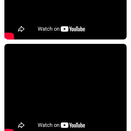
Nội dung chính
Nội dung chính