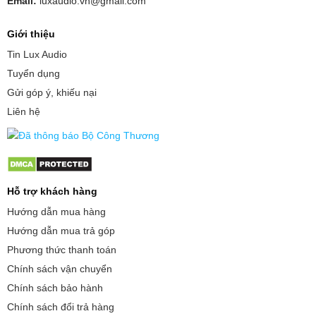
Email:
luxaudio.vn@gmail.com
Giới thiệu
Tin Lux Audio
Tuyển dụng
Gửi góp ý, khiếu nại
Liên hệ
Hỗ trợ khách hàng
Hướng dẫn mua hàng
Hướng dẫn mua trả góp
Phương thức thanh toán
Chính sách vận chuyển
Chính sách bảo hành
Chính sách đổi trả hàng