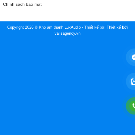
Chính sách bảo mật
Copyright 2026 © Kho âm thanh LuxAudio - Thiết kế bởi
Thiết kế bởi
valisagency.vn