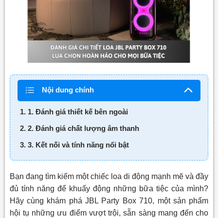
Nội dung chính
1. 1. Đánh giá thiết kế bên ngoài
2. 2. Đánh giá chất lượng âm thanh
3. 3. Kết nối và tính năng nổi bật
Bạn đang tìm kiếm một chiếc loa di động mạnh mẽ và đầy
đủ tính năng để khuấy động những bữa tiệc của mình?
Hãy cùng khám phá JBL Party Box 710, một sản phẩm
hội tụ những ưu điểm vượt trội, sẵn sàng mang đến cho