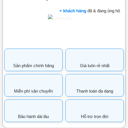
+ khách hàng
đã & đang ủng hộ
Sản phẩm chính hãng
Giá luôn rẻ nhất
Miễn phí vận chuyển
Thanh toán đa dạng
Bảo hành dài lâu
Hỗ trợ trọn đời