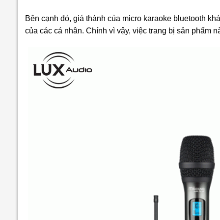
Bên cạnh đó, giá thành của micro karaoke bluetooth khá
của các cá nhân. Chính vì vậy, việc trang bị sản phẩm n