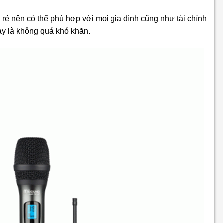
 rẻ nên có thể phù hợp với mọi gia đình cũng như tài chính
ày là không quá khó khăn.