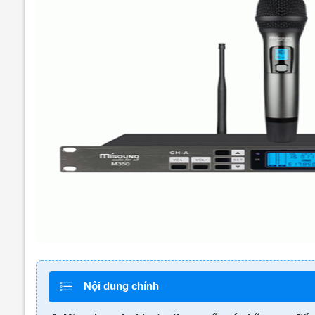
Nội dung chính