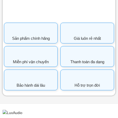
Sản phẩm chính hãng
Giá luôn rẻ nhất
Miễn phí vận chuyển
Thanh toán đa dạng
Bảo hành dài lâu
Hỗ trợ trọn đời