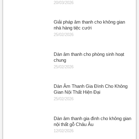
20/03/2026
Giải pháp âm thanh cho không gian
nhà hàng tiệc cưới
25/02/2026
Dàn âm thanh cho phòng sinh hoạt
chung
25/02/2026
Dàn Âm Thanh Gia Đình Cho Không
Gian Nội Thất Hiện Đại
25/02/2026
Dàn âm thanh gia đình cho không gian
nội thất gỗ Châu Âu
12/02/2026