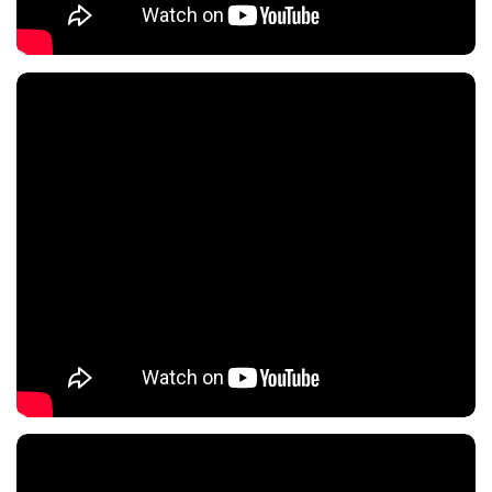
Nội dung chính