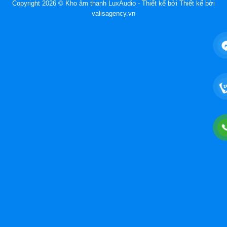
Copyright 2026 © Kho âm thanh LuxAudio - Thiết kế bởi
Thiết kế bởi
valisagency.vn