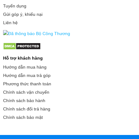
Tuyển dụng
Gửi góp ý, khiếu nại
Liên hệ
Hỗ trợ khách hàng
Hướng dẫn mua hàng
Hướng dẫn mua trả góp
Phương thức thanh toán
Chính sách vận chuyển
Chính sách bảo hành
Chính sách đổi trả hàng
Chính sách bảo mật