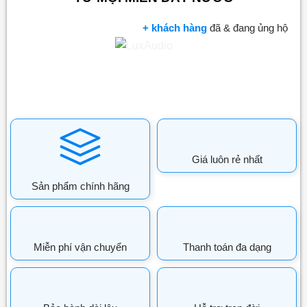
+ khách hàng
đã & đang ủng hộ
Giá luôn rẻ nhất
Sản phẩm chính hãng
Miễn phí vận chuyển
Thanh toán đa dạng