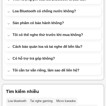
Loa Bluetooth có chống nước không?
Sản phẩm có bảo hành không?
Tôi có thể nghe thử trước khi mua không?
Cách bảo quản loa và tai nghe để bền lâu?
Có hỗ trợ trả góp không?
Tôi cần tư vấn riêng, làm sao để liên hệ?
Tìm kiếm nhiều
Loa bluetooth
Tai nghe gaming
Micro karaoke