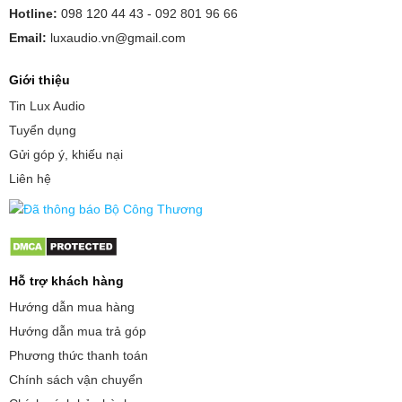
Hotline:
098 120 44 43 -
092 801 96 66
Email:
luxaudio.vn@gmail.com
Giới thiệu
Tin Lux Audio
Tuyển dụng
Gửi góp ý, khiếu nại
Liên hệ
Hỗ trợ khách hàng
Hướng dẫn mua hàng
Hướng dẫn mua trả góp
Phương thức thanh toán
Chính sách vận chuyển