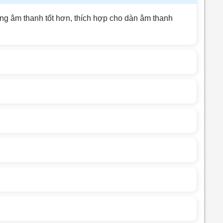
ượng âm thanh tốt hơn, thích hợp cho dàn âm thanh