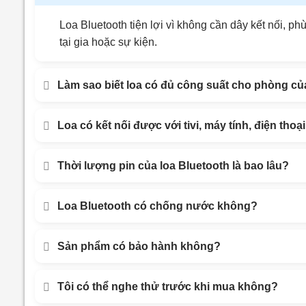
Loa Bluetooth tiện lợi vì không cần dây kết nối, 
tại gia hoặc sự kiện.
Làm sao biết loa có đủ công suất cho phòng của
Loa có kết nối được với tivi, máy tính, điện tho
Thời lượng pin của loa Bluetooth là bao lâu?
Loa Bluetooth có chống nước không?
Sản phẩm có bảo hành không?
Tôi có thể nghe thử trước khi mua không?