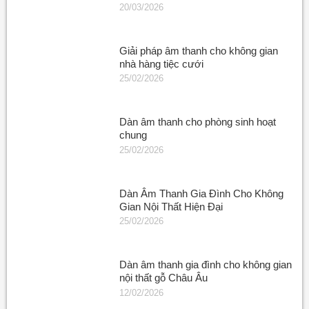
20/03/2026
Giải pháp âm thanh cho không gian
nhà hàng tiệc cưới
25/02/2026
Dàn âm thanh cho phòng sinh hoạt
chung
25/02/2026
Dàn Âm Thanh Gia Đình Cho Không
Gian Nội Thất Hiện Đại
25/02/2026
Dàn âm thanh gia đình cho không gian
nội thất gỗ Châu Âu
12/02/2026