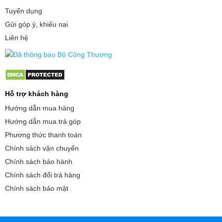
Tuyển dụng
Gửi góp ý, khiếu nại
Liên hệ
Hỗ trợ khách hàng
Hướng dẫn mua hàng
Hướng dẫn mua trả góp
Phương thức thanh toán
Chính sách vận chuyển
Chính sách bảo hành
Chính sách đổi trả hàng
Chính sách bảo mật