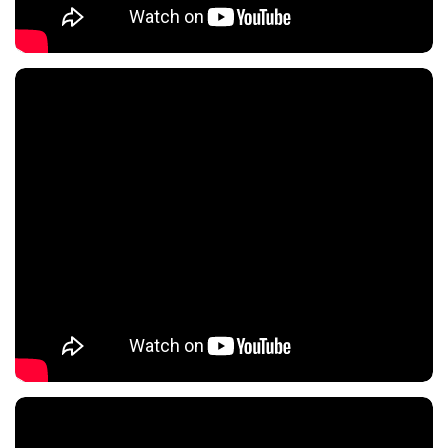
Nội dung chính