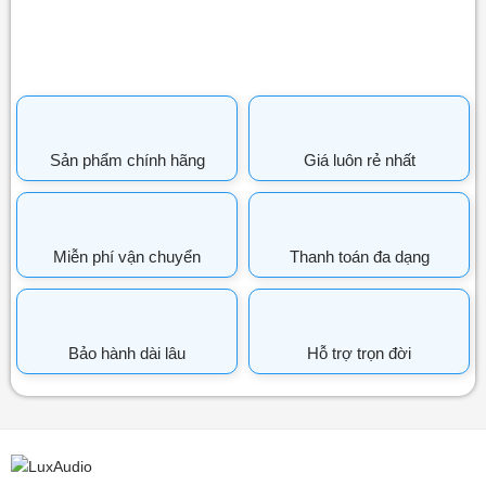
Sản phẩm chính hãng
Giá luôn rẻ nhất
Miễn phí vận chuyển
Thanh toán đa dạng
Bảo hành dài lâu
Hỗ trợ trọn đời