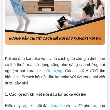
Kết nối đầu karaoke với tivi là cách giúp cho gia đình bạn
có thể thoải mái sử dụng cũng như nâng cao những trải
nghiệm hát karaoke
chất lượng
. Cùng LUX AUDIO tìm
hiểu chi tiết cách kết nối đầu karaoke với tivi trong bài viết
dưới đây nhé!
1. Các lợi ích khi kết nối đầu karaoke với tivi
Hiện nay, việc kết nối đầu
karaoke
với tivi để phục vụ nhu