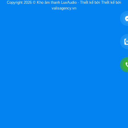
Copyright 2026 © Kho âm thanh LuxAudio - Thiết kế bởi
Thiết kế bởi
valisagency.vn