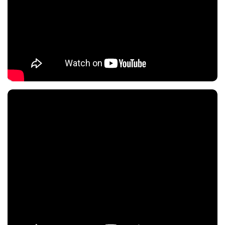
Nội dung chính
Nội dung chính