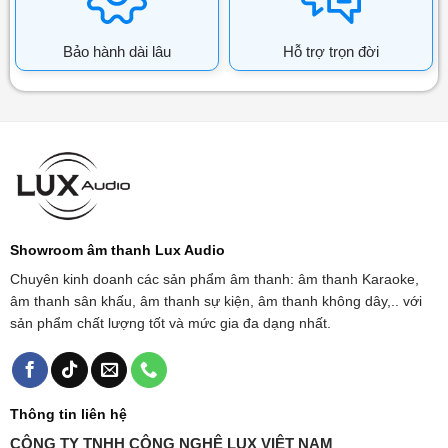
Bảo hành dài lâu
Hỗ trợ trọn đời
Showroom âm thanh Lux Audio
Chuyên kinh doanh các sản phẩm âm thanh: âm thanh Karaoke,
âm thanh sân khấu, âm thanh sự kiện, âm thanh không dây,.. với
sản phẩm chất lượng tốt và mức gia đa dạng nhất.
Thông tin liên hệ
CÔNG TY TNHH CÔNG NGHỆ LUX VIỆT NAM