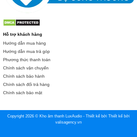
Hỗ trợ khách hàng
Hướng dẫn mua hàng
Hướng dẫn mua trả góp
Phương thức thanh toán
Chính sách vận chuyển
Chính sách bảo hành
Chính sách đổi trả hàng
Chính sách bảo mật
Copyright 2026 © Kho âm thanh LuxAudio - Thiết kế bởi
Thiết kế bởi
valisagency.vn