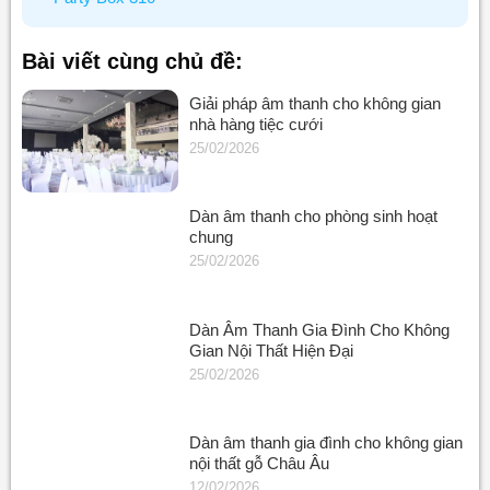
Bài viết cùng chủ đề:
Giải pháp âm thanh cho không gian
nhà hàng tiệc cưới
25/02/2026
Dàn âm thanh cho phòng sinh hoạt
chung
25/02/2026
Dàn Âm Thanh Gia Đình Cho Không
Gian Nội Thất Hiện Đại
25/02/2026
Dàn âm thanh gia đình cho không gian
nội thất gỗ Châu Âu
12/02/2026