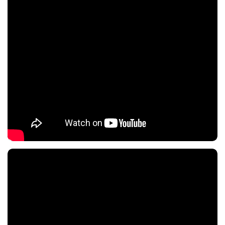
Nội dung chính