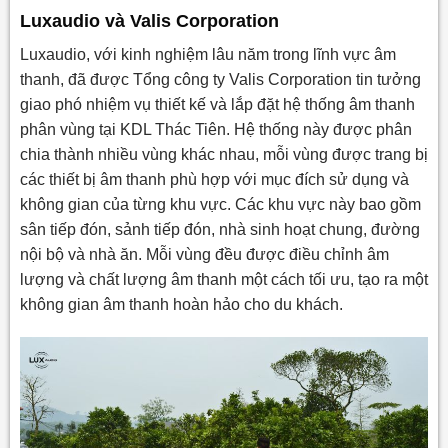
Luxaudio và Valis Corporation
Luxaudio, với kinh nghiệm lâu năm trong lĩnh vực âm
thanh, đã được Tổng công ty Valis Corporation tin tưởng
giao phó nhiệm vụ thiết kế và lắp đặt hệ thống âm thanh
phân vùng tại KDL Thác Tiên. Hệ thống này được phân
chia thành nhiều vùng khác nhau, mỗi vùng được trang bị
các thiết bị âm thanh phù hợp với mục đích sử dụng và
không gian của từng khu vực. Các khu vực này bao gồm
sân tiếp đón, sảnh tiếp đón, nhà sinh hoạt chung, đường
nội bộ và nhà ăn. Mỗi vùng đều được điều chỉnh âm
lượng và chất lượng âm thanh một cách tối ưu, tạo ra một
không gian âm thanh hoàn hảo cho du khách.