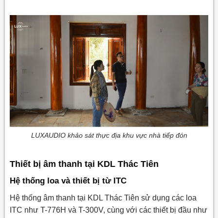
LUXAUDIO khảo sát thực địa khu vực nhà tiếp đón
Thiết bị âm thanh tại KDL Thác Tiên
Hệ thống loa và thiết bị từ ITC
Hệ thống âm thanh tại KDL Thác Tiên sử dụng các loa
ITC như T-776H và T-300V, cùng với các thiết bị đầu như