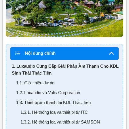
Nội dung chính
1. Luxaudio Cung Cấp Giải Pháp Âm Thanh Cho KDL
Sinh Thái Thác Tiên
1.1. Giới thiệu dự án
1.2. Luxaudio và Valis Corporation
1.3. Thiết bị âm thanh tại KDL Thác Tiên
1.3.1. Hệ thống loa và thiết bị từ ITC
1.3.2. Hệ thống loa và thiết bị từ SAMSON