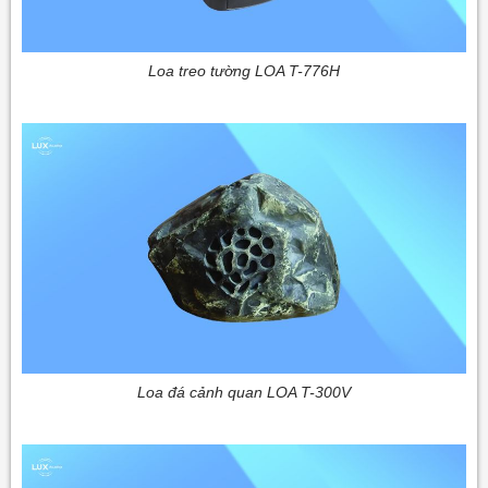
Loa treo tường LOA T-776H
Loa đá cảnh quan LOA T-300V