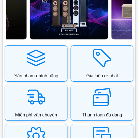
Sản phẩm chính hãng
Giá luôn rẻ nhất
Miễn phí vận chuyển
Thanh toán đa dạng