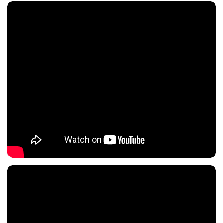
Nội dung chính