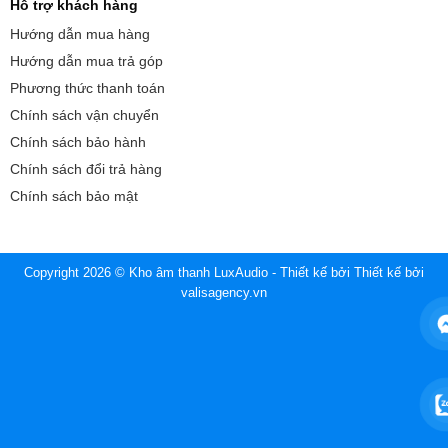
Hỗ trợ khách hàng
Hướng dẫn mua hàng
Hướng dẫn mua trả góp
Phương thức thanh toán
Chính sách vận chuyển
Chính sách bảo hành
Chính sách đổi trả hàng
Chính sách bảo mật
Copyright 2026 © Kho âm thanh LuxAudio - Thiết kế bởi
Thiết kế bởi
valisagency.vn