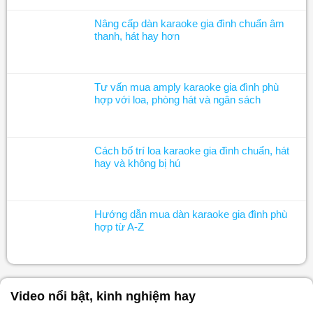
Nâng cấp dàn karaoke gia đình chuẩn âm
thanh, hát hay hơn
Tư vấn mua amply karaoke gia đình phù
hợp với loa, phòng hát và ngân sách
Cách bố trí loa karaoke gia đình chuẩn, hát
hay và không bị hú
Hướng dẫn mua dàn karaoke gia đình phù
hợp từ A-Z
Video nổi bật, kinh nghiệm hay