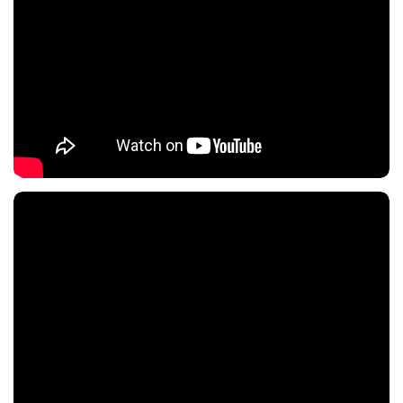
Nội dung chính