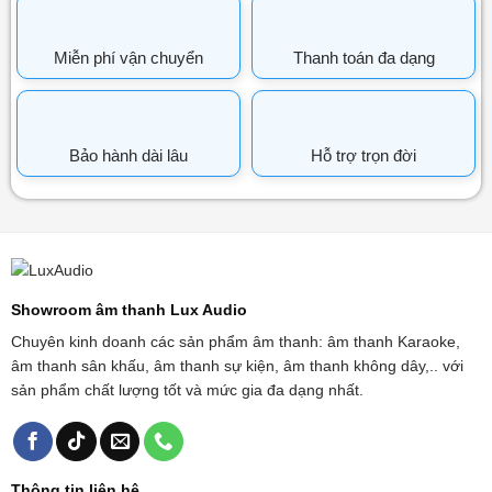
Miễn phí vận chuyển
Thanh toán đa dạng
Bảo hành dài lâu
Hỗ trợ trọn đời
Showroom âm thanh Lux Audio
Chuyên kinh doanh các sản phẩm âm thanh: âm thanh Karaoke,
âm thanh sân khấu, âm thanh sự kiện, âm thanh không dây,.. với
sản phẩm chất lượng tốt và mức gia đa dạng nhất.
Thông tin liên hệ