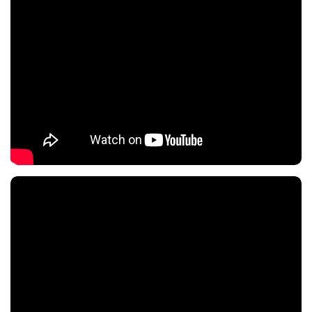
Nội dung chính