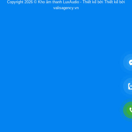
Copyright 2026 © Kho âm thanh LuxAudio - Thiết kế bởi
Thiết kế bởi
valisagency.vn