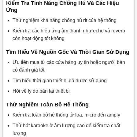
Kiểm Tra Tính Năng Chống Hú Và Các Hiệu
Ứng
Thử nghiệm khả năng chống hú rít của hệ thống
Kiểm tra các hiệu ứng âm thanh như echo và reverb
còn hoạt động tốt không
Tìm Hiểu Về Nguồn Gốc Và Thời Gian Sử Dụng
Ưu tiên mua từ các cửa hàng uy tín hoặc người bán
có đánh giá tốt
Tìm hiểu thời gian thiết bị đã được sử dụng
Hỏi về lý do bán lại thiết bị
Thử Nghiệm Toàn Bộ Hệ Thống
Kiểm tra toàn bộ hệ thống từ loa, micro đến amply
Thử hát karaoke ở âm lượng cao để kiểm tra chất
lượng