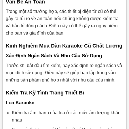
Vấn Đề An Toàn
Trong một số trường hợp, các thiết bị điện tử cũ có thể
gây ra rủi ro về an toàn nếu chúng không được kiểm tra
và bảo trì đúng cách. Điều này có thể gây ra nguy hiểm
cho bạn và gia đình của bạn.
Kinh Nghiệm Mua Dàn Karaoke Cũ Chất Lượng
Xác Định Ngân Sách Và Nhu Cầu Sử Dụng
Trước khi bắt đầu tìm kiếm, hãy xác định rõ ngân sách và
mục đích sử dụng. Điều này sẽ giúp bạn tập trung vào
những sản phẩm phù hợp nhất với nhu cầu của mình.
Kiểm Tra Kỹ Tình Trạng Thiết Bị
Loa Karaoke
Kiểm tra âm thanh của loa ở các mức âm lượng khác
nhau