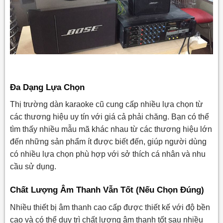
Đa Dạng Lựa Chọn
Thị trường dàn karaoke cũ cung cấp nhiều lựa chọn từ
các thương hiệu uy tín với giá cả phải chăng. Bạn có thể
tìm thấy nhiều mẫu mã khác nhau từ các thương hiệu lớn
đến những sản phẩm ít được biết đến, giúp người dùng
có nhiều lựa chọn phù hợp với sở thích cá nhân và nhu
cầu sử dụng.
Chất Lượng Âm Thanh Vẫn Tốt (Nếu Chọn Đúng)
Nhiều thiết bị âm thanh cao cấp được thiết kế với độ bền
cao và có thể duy trì chất lượng âm thanh tốt sau nhiều