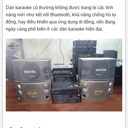
Dàn karaoke cũ thường không được trang bị các tính
năng mới như kết nối Bluetooth, khả năng chống hú tự
động, hay điều khiển qua ứng dụng di động, vốn đang
ngày càng phổ biến ở các dàn karaoke hiện đại.