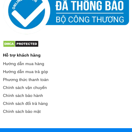
Hỗ trợ khách hàng
Hướng dẫn mua hàng
Hướng dẫn mua trả góp
Phương thức thanh toán
Chính sách vận chuyển
Chính sách bảo hành
Chính sách đổi trả hàng
Chính sách bảo mật