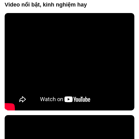
Video nổi bật, kinh nghiệm hay
Nội dung chính