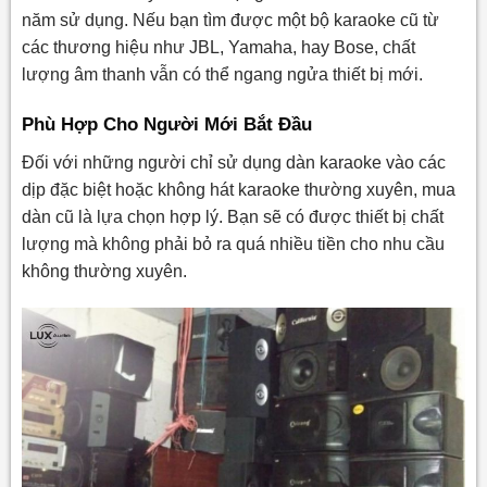
năm sử dụng. Nếu bạn tìm được một bộ karaoke cũ từ
các thương hiệu như JBL, Yamaha, hay Bose, chất
lượng âm thanh vẫn có thể ngang ngửa thiết bị mới.
Phù Hợp Cho Người Mới Bắt Đầu
Đối với những người chỉ sử dụng dàn karaoke vào các
dịp đặc biệt hoặc không hát karaoke thường xuyên, mua
dàn cũ là lựa chọn hợp lý. Bạn sẽ có được thiết bị chất
lượng mà không phải bỏ ra quá nhiều tiền cho nhu cầu
không thường xuyên.