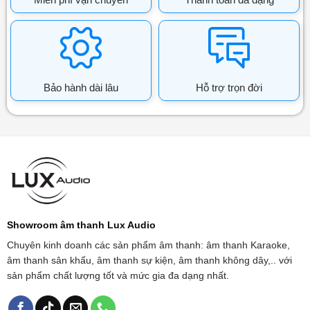
Bảo hành dài lâu
Hỗ trợ trọn đời
Showroom âm thanh Lux Audio
Chuyên kinh doanh các sản phẩm âm thanh: âm thanh Karaoke,
âm thanh sân khấu, âm thanh sự kiện, âm thanh không dây,.. với
sản phẩm chất lượng tốt và mức gia đa dạng nhất.