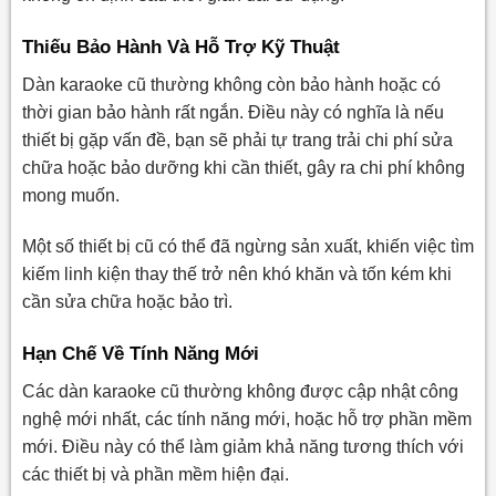
Thiếu Bảo Hành Và Hỗ Trợ Kỹ Thuật
Dàn karaoke cũ thường không còn bảo hành hoặc có
thời gian bảo hành rất ngắn. Điều này có nghĩa là nếu
thiết bị gặp vấn đề, bạn sẽ phải tự trang trải chi phí sửa
chữa hoặc bảo dưỡng khi cần thiết, gây ra chi phí không
mong muốn.
Một số thiết bị cũ có thể đã ngừng sản xuất, khiến việc tìm
kiếm linh kiện thay thế trở nên khó khăn và tốn kém khi
cần sửa chữa hoặc bảo trì.
Hạn Chế Về Tính Năng Mới
Các dàn karaoke cũ thường không được cập nhật công
nghệ mới nhất, các tính năng mới, hoặc hỗ trợ phần mềm
mới. Điều này có thể làm giảm khả năng tương thích với
các thiết bị và phần mềm hiện đại.