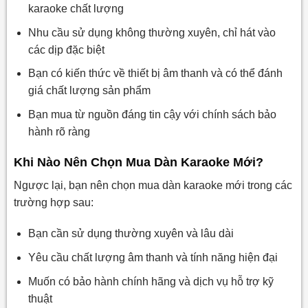
karaoke chất lượng
Nhu cầu sử dụng không thường xuyên, chỉ hát vào
các dịp đặc biệt
Bạn có kiến thức về thiết bị âm thanh và có thể đánh
giá chất lượng sản phẩm
Bạn mua từ nguồn đáng tin cậy với chính sách bảo
hành rõ ràng
Khi Nào Nên Chọn Mua Dàn Karaoke Mới?
Ngược lại, bạn nên chọn mua dàn karaoke mới trong các
trường hợp sau:
Bạn cần sử dụng thường xuyên và lâu dài
Yêu cầu chất lượng âm thanh và tính năng hiện đại
Muốn có bảo hành chính hãng và dịch vụ hỗ trợ kỹ
thuật