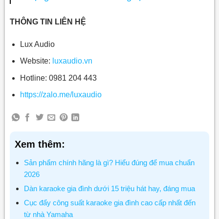
THÔNG TIN LIÊN HỆ
Lux Audio
Website:
luxaudio.vn
Hotline: 0981 204 443
https://zalo.me/luxaudio
Xem thêm:
Sản phẩm chính hãng là gì? Hiểu đúng để mua chuẩn
2026
Dàn karaoke gia đình dưới 15 triệu hát hay, đáng mua
Cục đẩy công suất karaoke gia đình cao cấp nhất đến
từ nhà Yamaha