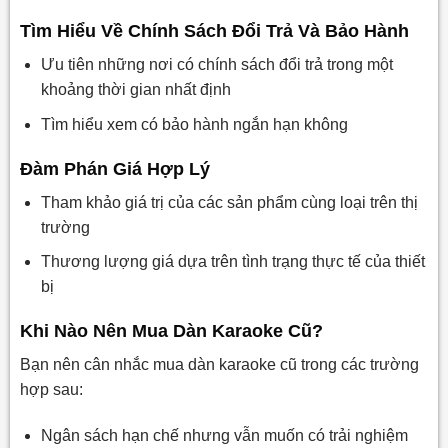
Tìm Hiểu Về Chính Sách Đổi Trả Và Bảo Hành
Ưu tiên những nơi có chính sách đổi trả trong một
khoảng thời gian nhất định
Tìm hiểu xem có bảo hành ngắn hạn không
Đàm Phán Giá Hợp Lý
Tham khảo giá trị của các sản phẩm cùng loại trên thị
trường
Thương lượng giá dựa trên tình trạng thực tế của thiết
bị
Khi Nào Nên Mua Dàn Karaoke Cũ?
Bạn nên cân nhắc mua dàn karaoke cũ trong các trường
hợp sau:
Ngân sách hạn chế nhưng vẫn muốn có trải nghiệm