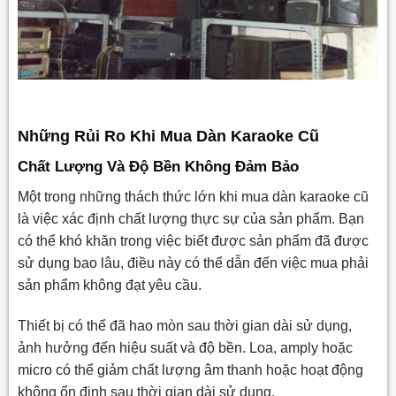
Những Rủi Ro Khi Mua Dàn Karaoke Cũ
Chất Lượng Và Độ Bền Không Đảm Bảo
Một trong những thách thức lớn khi mua dàn karaoke cũ
là việc xác định chất lượng thực sự của sản phẩm. Bạn
có thể khó khăn trong việc biết được sản phẩm đã được
sử dụng bao lâu, điều này có thể dẫn đến việc mua phải
sản phẩm không đạt yêu cầu.
Thiết bị có thể đã hao mòn sau thời gian dài sử dụng,
ảnh hưởng đến hiệu suất và độ bền. Loa, amply hoặc
micro có thể giảm chất lượng âm thanh hoặc hoạt động
không ổn định sau thời gian dài sử dụng.