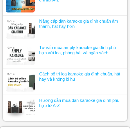
Nâng cấp dàn karaoke gia đình chuẩn âm
thanh, hát hay hơn
Tư vấn mua amply karaoke gia đình phù
hợp với loa, phòng hát và ngân sách
Cách bố trí loa karaoke gia đình chuẩn, hát
hay và không bị hú
Hướng dẫn mua dàn karaoke gia đình phù
hợp từ A-Z