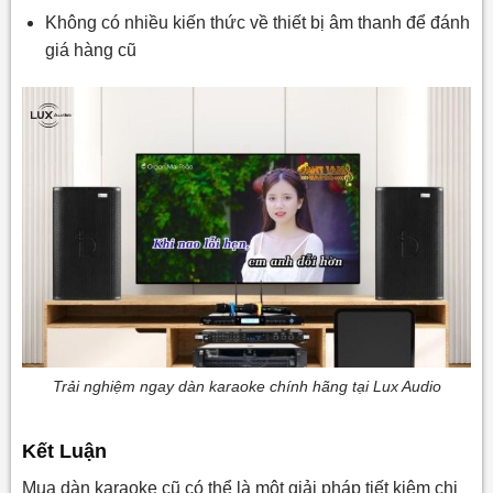
Không có nhiều kiến thức về thiết bị âm thanh để đánh
giá hàng cũ
Trải nghiệm ngay dàn karaoke chính hãng tại Lux Audio
Kết Luận
Mua dàn karaoke cũ có thể là một giải pháp tiết kiệm chi