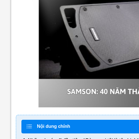
Nội dung chính