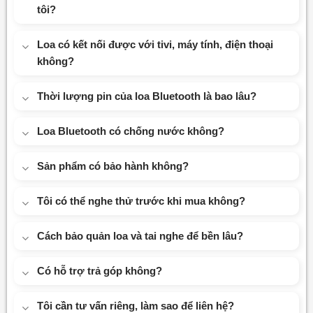
tôi?
Loa có kết nối được với tivi, máy tính, điện thoại
không?
Thời lượng pin của loa Bluetooth là bao lâu?
Loa Bluetooth có chống nước không?
Sản phẩm có bảo hành không?
Tôi có thể nghe thử trước khi mua không?
Cách bảo quản loa và tai nghe để bền lâu?
Có hỗ trợ trả góp không?
Tôi cần tư vấn riêng, làm sao để liên hệ?