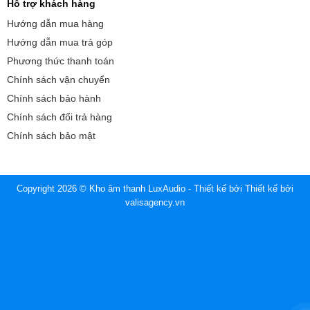
Hỗ trợ khách hàng
Hướng dẫn mua hàng
Hướng dẫn mua trả góp
Phương thức thanh toán
Chính sách vận chuyển
Chính sách bảo hành
Chính sách đổi trả hàng
Chính sách bảo mật
Copyright 2026 © Kho âm thanh LuxAudio - Thiết kế bởi
Thiết kế bởi
valisagency.vn