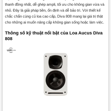
thanh đồng nhất, dễ ghép ampli, tối ưu cho không gian vừa và
nhỏ. Đây là giải pháp bền, ổn định và dễ bảo trì. Với thiết kế
chắc chắn cùng củ loa cao cấp, Diva 808 mang lại giá trị thật
cho những ai muốn nâng cấp không gian sống hoặc làm việc.
Thông số kỹ thuật nổi bật của Loa Aucus Diva
808