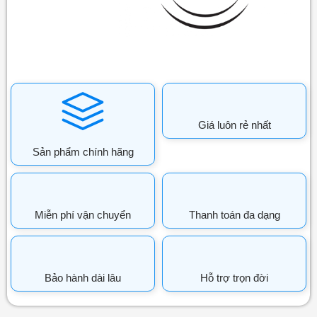
Giá luôn rẻ nhất
Sản phẩm chính hãng
Miễn phí vận chuyển
Thanh toán đa dạng
Bảo hành dài lâu
Hỗ trợ trọn đời