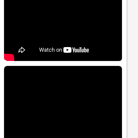
Nội dung chính