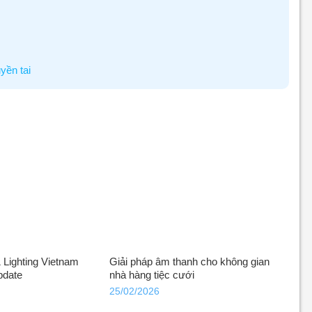
uyền tai
Lighting Vietnam
Giải pháp âm thanh cho không gian
pdate
nhà hàng tiệc cưới
25/02/2026