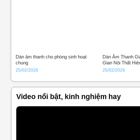
Dàn âm thanh cho phòng sinh hoạt
Dàn Âm Thanh Gi
chung
Gian Nội Thất Hiệ
25/02/2026
25/02/2026
Video nổi bật, kinh nghiệm hay