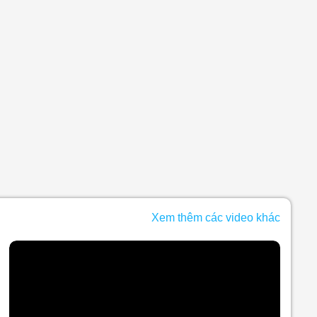
Xem thêm các video khác