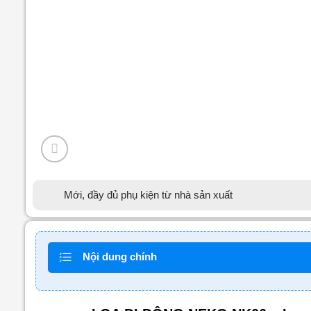
Mới, đầy đủ phụ kiện từ nhà sản xuất
Nội dung chính