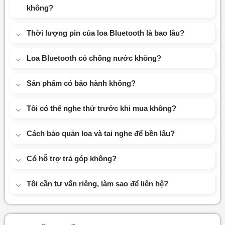
không?
Thời lượng pin của loa Bluetooth là bao lâu?
Loa Bluetooth có chống nước không?
Sản phẩm có bảo hành không?
Tôi có thể nghe thử trước khi mua không?
Cách bảo quản loa và tai nghe để bền lâu?
Có hỗ trợ trả góp không?
Tôi cần tư vấn riêng, làm sao để liên hệ?