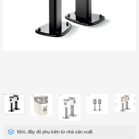
Mới, đầy đủ phụ kiện từ nhà sản xuất