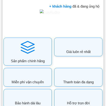
+ khách hàng
đã & đang ủng hộ
Giá luôn rẻ nhất
Sản phẩm chính hãng
Miễn phí vận chuyển
Thanh toán đa dạng
Bảo hành dài lâu
Hỗ trợ trọn đời