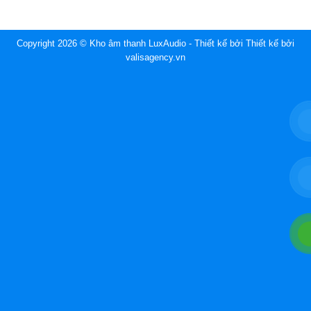
Copyright 2026 © Kho âm thanh LuxAudio - Thiết kế bởi
Thiết kế bởi
valisagency.vn