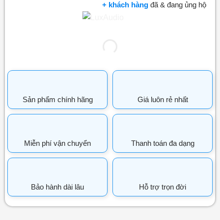
+ khách hàng
đã & đang ủng hộ
Sản phẩm chính hãng
Giá luôn rẻ nhất
Miễn phí vận chuyển
Thanh toán đa dạng
Bảo hành dài lâu
Hỗ trợ trọn đời