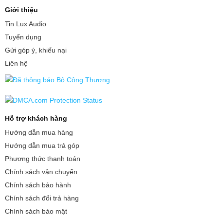
Giới thiệu
Tin Lux Audio
Tuyển dụng
Gửi góp ý, khiếu nại
Liên hệ
Hỗ trợ khách hàng
Hướng dẫn mua hàng
Hướng dẫn mua trả góp
Phương thức thanh toán
Chính sách vận chuyển
Chính sách bảo hành
Chính sách đổi trả hàng
Chính sách bảo mật