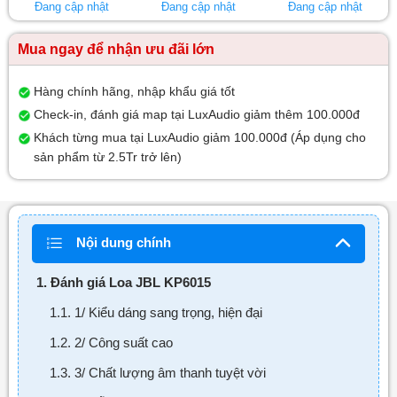
Đang cập nhật
Đang cập nhật
Đang cập nhật
Mua ngay để nhận ưu đãi lớn
Hàng chính hãng, nhập khẩu giá tốt
Check-in, đánh giá map tại LuxAudio giảm thêm 100.000đ
Khách từng mua tại LuxAudio giảm 100.000đ (Áp dụng cho
sản phẩm từ 2.5Tr trở lên)
Nội dung chính
1. Đánh giá Loa JBL KP6015
1.1. 1/ Kiểu dáng sang trọng, hiện đại
1.2. 2/ Công suất cao
1.3. 3/ Chất lượng âm thanh tuyệt vời