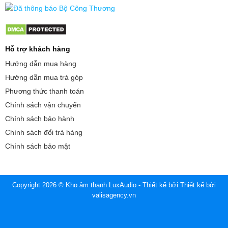
Hỗ trợ khách hàng
Hướng dẫn mua hàng
Hướng dẫn mua trả góp
Phương thức thanh toán
Chính sách vận chuyển
Chính sách bảo hành
Chính sách đổi trả hàng
Chính sách bảo mật
Copyright 2026 © Kho âm thanh LuxAudio - Thiết kế bởi
Thiết kế bởi
valisagency.vn