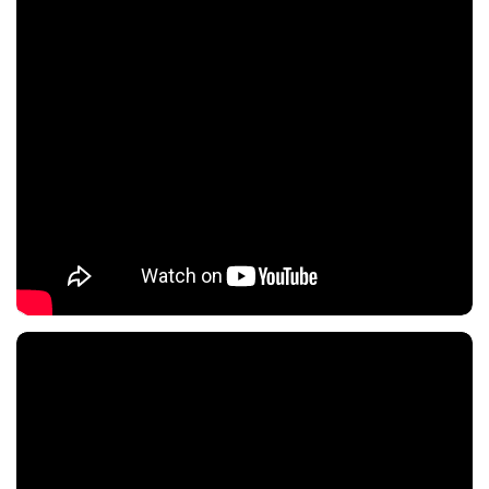
Nội dung chính