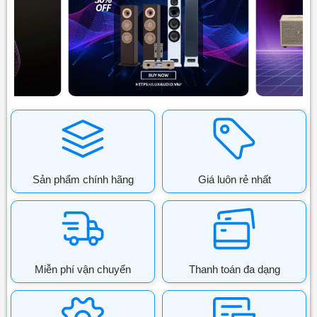
Sản phẩm chính hãng
Giá luôn rẻ nhất
Miễn phí vận chuyển
Thanh toán đa dạng