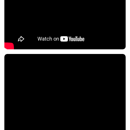
Nội dung chính
Nội dung chính