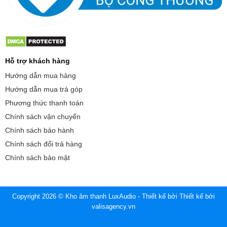
Hỗ trợ khách hàng
Hướng dẫn mua hàng
Hướng dẫn mua trả góp
Phương thức thanh toán
Chính sách vận chuyển
Chính sách bảo hành
Chính sách đổi trả hàng
Chính sách bảo mật
Copyright 2026 © Kho âm thanh LuxAudio - Thiết kế bởi
Thiết kế bởi
valisagency.vn