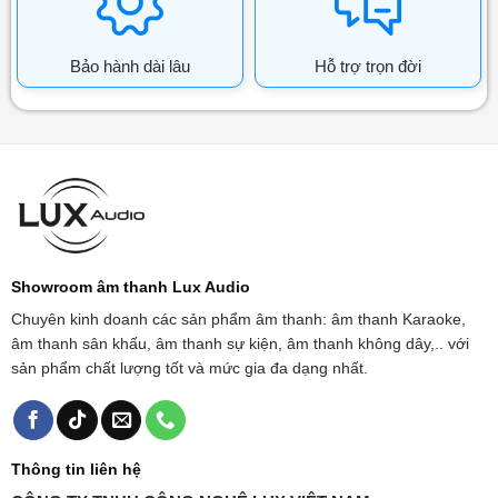
Bảo hành dài lâu
Hỗ trợ trọn đời
Showroom âm thanh Lux Audio
Chuyên kinh doanh các sản phẩm âm thanh: âm thanh Karaoke,
âm thanh sân khấu, âm thanh sự kiện, âm thanh không dây,.. với
sản phẩm chất lượng tốt và mức gia đa dạng nhất.
Thông tin liên hệ