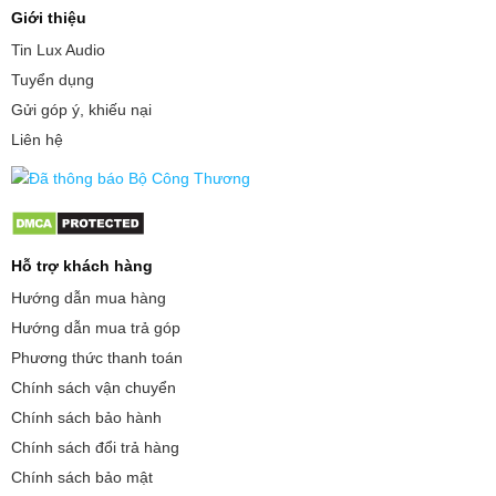
Giới thiệu
Tin Lux Audio
Tuyển dụng
Gửi góp ý, khiếu nại
Liên hệ
Hỗ trợ khách hàng
Hướng dẫn mua hàng
Hướng dẫn mua trả góp
Phương thức thanh toán
Chính sách vận chuyển
Chính sách bảo hành
Chính sách đổi trả hàng
Chính sách bảo mật