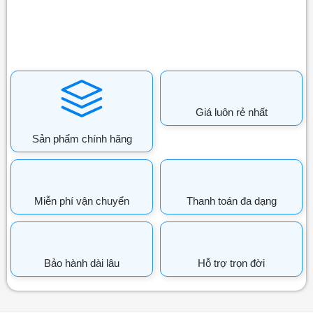
Giá luôn rẻ nhất
Sản phẩm chính hãng
Miễn phí vận chuyển
Thanh toán đa dạng
Bảo hành dài lâu
Hỗ trợ trọn đời