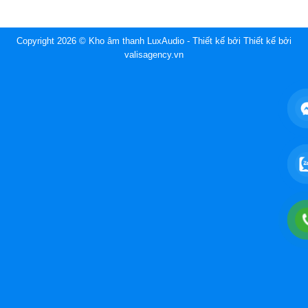
Copyright 2026 © Kho âm thanh LuxAudio - Thiết kế bởi
Thiết kế bởi
valisagency.vn