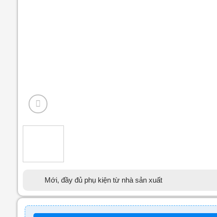
Mới, đầy đủ phụ kiện từ nhà sản xuất