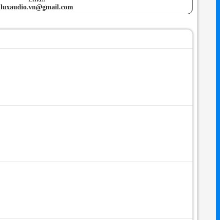
luxaudio.vn@gmail.com