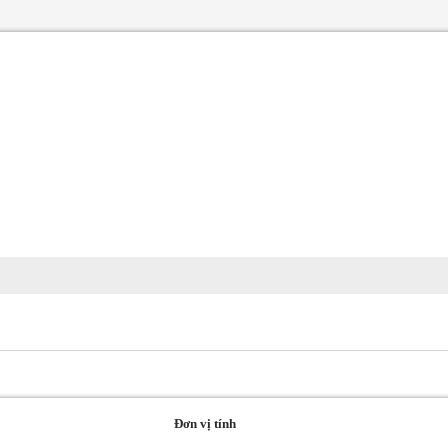
Đơn vị tính