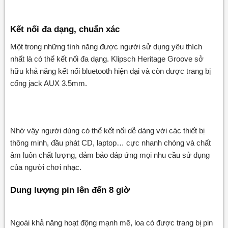
Kết nối đa dạng, chuẩn xác
Một trong những tính năng được người sử dụng yêu thích
nhất là có thể kết nối đa dạng. Klipsch Heritage Groove sở
hữu khả năng kết nối bluetooth hiện đại và còn được trang bị
cổng jack AUX 3.5mm.
Nhờ vậy người dùng có thể kết nối dễ dàng với các thiết bị
thông minh, đầu phát CD, laptop… cực nhanh chóng và chất
âm luôn chất lượng, đảm bảo đáp ứng mọi nhu cầu sử dụng
của người chơi nhạc.
Dung lượng pin lên đến 8 giờ
Ngoài khả năng hoạt động mạnh mẽ, loa có được trang bị pin