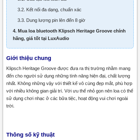
3.2. Kết nối đa dạng, chuẩn xác
3.3. Dung lượng pin lên đến 8 giờ
4. Mua loa bluetooth Klipsch Heritage Groove chính
hãng, giá tốt tại LuxAudio
Giới thiệu chung
Klipsch Heritage Groove được đưa ra thị trường nhằm mang
đến cho người sử dụng những tính năng hiện đại, chất lượng
nhất. Không những vậy với thiết kế vô cùng đẹp mắt, phù hợp
với nhiều không gian giải trí. Với ưu thế nhỏ gọn nên loa có thể
sử dụng chơi nhạc ở các bữa tiệc, hoạt động vui chơi ngoài
trời.
Thông số kỹ thuật