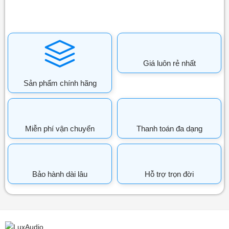
Giá luôn rẻ nhất
Sản phẩm chính hãng
Miễn phí vận chuyển
Thanh toán đa dạng
Bảo hành dài lâu
Hỗ trợ trọn đời