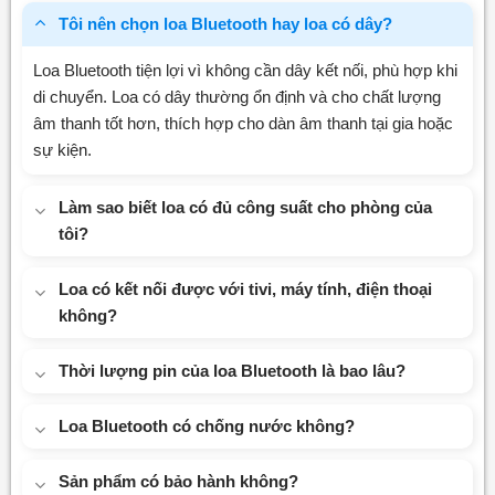
Tôi nên chọn loa Bluetooth hay loa có dây?
Loa Bluetooth tiện lợi vì không cần dây kết nối, phù hợp khi
di chuyển. Loa có dây thường ổn định và cho chất lượng
âm thanh tốt hơn, thích hợp cho dàn âm thanh tại gia hoặc
sự kiện.
Làm sao biết loa có đủ công suất cho phòng của
tôi?
Loa có kết nối được với tivi, máy tính, điện thoại
không?
Thời lượng pin của loa Bluetooth là bao lâu?
Loa Bluetooth có chống nước không?
Sản phẩm có bảo hành không?