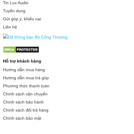
Tin Lux Audio
Tuyển dụng
Gửi góp ý, khiếu nại
Liên hệ
Hỗ trợ khách hàng
Hướng dẫn mua hàng
Hướng dẫn mua trả góp
Phương thức thanh toán
Chính sách vận chuyển
Chính sách bảo hành
Chính sách đổi trả hàng
Chính sách bảo mật