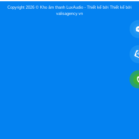
Copyright 2026 © Kho âm thanh LuxAudio - Thiết kế bởi
Thiết kế bởi
valisagency.vn