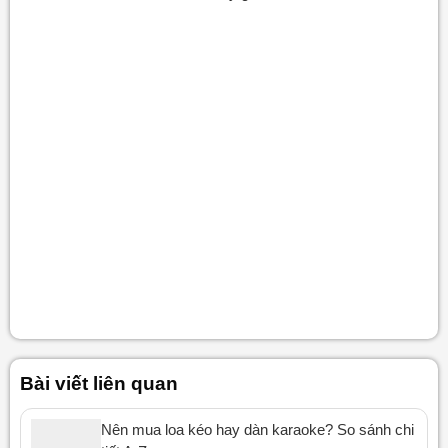
Bài viết liên quan
Nên mua loa kéo hay dàn karaoke? So sánh chi