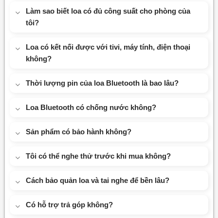
Làm sao biết loa có đủ công suất cho phòng của
tôi?
Loa có kết nối được với tivi, máy tính, điện thoại
không?
Thời lượng pin của loa Bluetooth là bao lâu?
Loa Bluetooth có chống nước không?
Sản phẩm có bảo hành không?
Tôi có thể nghe thử trước khi mua không?
Cách bảo quản loa và tai nghe để bền lâu?
Có hỗ trợ trả góp không?