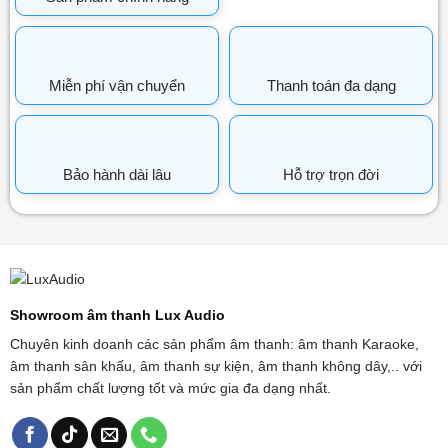
Miễn phí vận chuyển
Thanh toán đa dạng
Bảo hành dài lâu
Hỗ trợ trọn đời
Showroom âm thanh Lux Audio
Chuyên kinh doanh các sản phẩm âm thanh: âm thanh Karaoke,
âm thanh sân khấu, âm thanh sự kiện, âm thanh không dây,.. với
sản phẩm chất lượng tốt và mức gia đa dạng nhất.