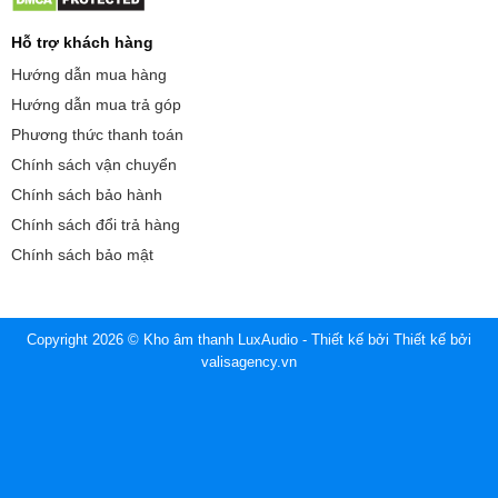
Hỗ trợ khách hàng
Hướng dẫn mua hàng
Hướng dẫn mua trả góp
Phương thức thanh toán
Chính sách vận chuyển
Chính sách bảo hành
Chính sách đổi trả hàng
Chính sách bảo mật
Copyright 2026 © Kho âm thanh LuxAudio - Thiết kế bởi
Thiết kế bởi
valisagency.vn