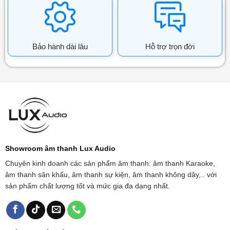
Bảo hành dài lâu
Hỗ trợ trọn đời
Showroom âm thanh Lux Audio
Chuyên kinh doanh các sản phẩm âm thanh: âm thanh Karaoke,
âm thanh sân khấu, âm thanh sự kiện, âm thanh không dây,.. với
sản phẩm chất lượng tốt và mức gia đa dạng nhất.