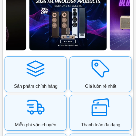
Sản phẩm chính hãng
Giá luôn rẻ nhất
Miễn phí vận chuyển
Thanh toán đa dạng