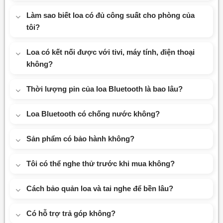
Làm sao biết loa có đủ công suất cho phòng của
tôi?
Loa có kết nối được với tivi, máy tính, điện thoại
không?
Thời lượng pin của loa Bluetooth là bao lâu?
Loa Bluetooth có chống nước không?
Sản phẩm có bảo hành không?
Tôi có thể nghe thử trước khi mua không?
Cách bảo quản loa và tai nghe để bền lâu?
Có hỗ trợ trả góp không?