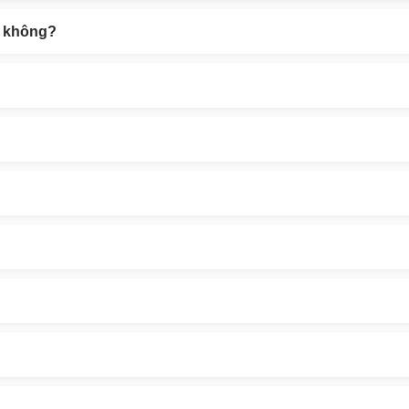
ại không?