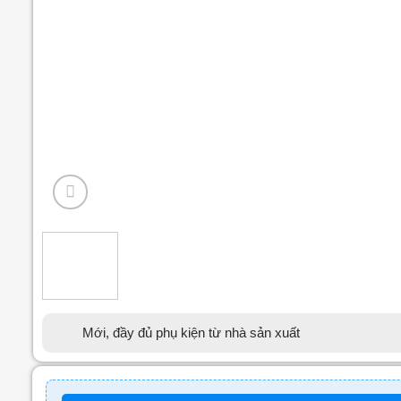
Mới, đầy đủ phụ kiện từ nhà sản xuất