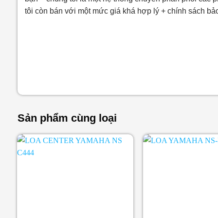
tôi còn bán với một mức giá khá hợp lý + chính sách bả
Sản phẩm cùng loại