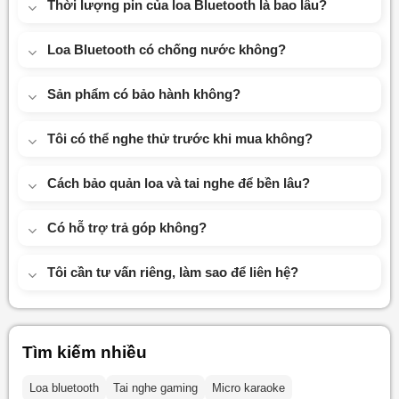
Thời lượng pin của loa Bluetooth là bao lâu?
Loa Bluetooth có chống nước không?
Sản phẩm có bảo hành không?
Tôi có thể nghe thử trước khi mua không?
Cách bảo quản loa và tai nghe để bền lâu?
Có hỗ trợ trả góp không?
Tôi cần tư vấn riêng, làm sao để liên hệ?
Tìm kiếm nhiều
Loa bluetooth
Tai nghe gaming
Micro karaoke