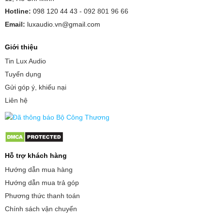
Hotline:
098 120 44 43 -
092 801 96 66
Email:
luxaudio.vn@gmail.com
Giới thiệu
Tin Lux Audio
Tuyển dụng
Gửi góp ý, khiếu nại
Liên hệ
Hỗ trợ khách hàng
Hướng dẫn mua hàng
Hướng dẫn mua trả góp
Phương thức thanh toán
Chính sách vận chuyển