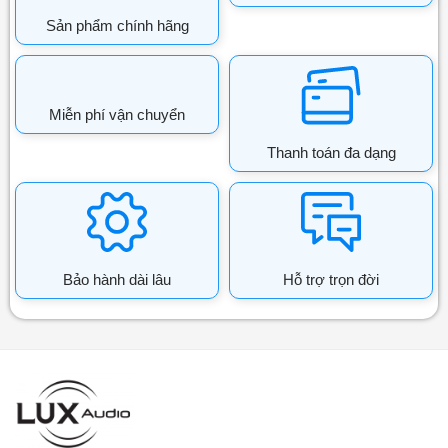
Sản phẩm chính hãng
Miễn phí vận chuyển
Thanh toán đa dạng
Bảo hành dài lâu
Hỗ trợ trọn đời