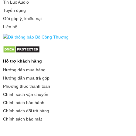
Tin Lux Audio
Tuyển dụng
Gửi góp ý, khiếu nại
Liên hệ
Hỗ trợ khách hàng
Hướng dẫn mua hàng
Hướng dẫn mua trả góp
Phương thức thanh toán
Chính sách vận chuyển
Chính sách bảo hành
Chính sách đổi trả hàng
Chính sách bảo mật