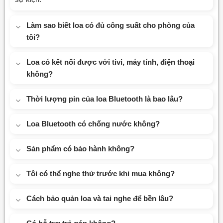
Làm sao biết loa có đủ công suất cho phòng của
tôi?
Loa có kết nối được với tivi, máy tính, điện thoại
không?
Thời lượng pin của loa Bluetooth là bao lâu?
Loa Bluetooth có chống nước không?
Sản phẩm có bảo hành không?
Tôi có thể nghe thử trước khi mua không?
Cách bảo quản loa và tai nghe để bền lâu?