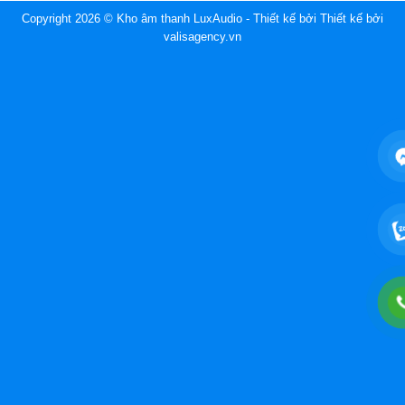
Copyright 2026 © Kho âm thanh LuxAudio - Thiết kế bởi
Thiết kế bởi
valisagency.vn