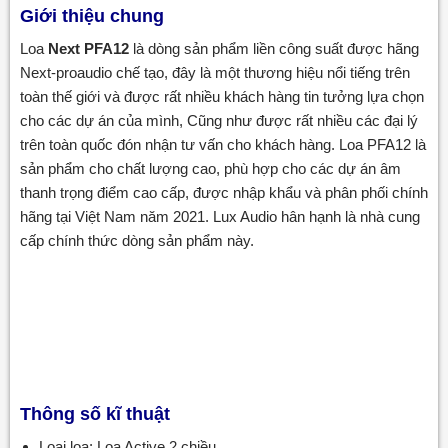
Giới thiệu chung
Loa
Next PFA12
là dòng sản phẩm liền công suất được hãng
Next-proaudio chế tạo, đây là một thương hiệu nổi tiếng trên
toàn thế giới và được rất nhiều khách hàng tin tưởng lựa chọn
cho các dự án của mình, Cũng như được rất nhiều các đại lý
trên toàn quốc đón nhận tư vấn cho khách hàng. Loa PFA12 là
sản phẩm cho chất lượng cao, phù hợp cho các dự án âm
thanh trọng điểm cao cấp, được nhập khẩu và phân phối chính
hãng tại Việt Nam năm 2021. Lux Audio hân hạnh là nhà cung
cấp chính thức dòng sản phẩm này.
Thông số kĩ thuật
Loại loa: Loa Active 2 chiều