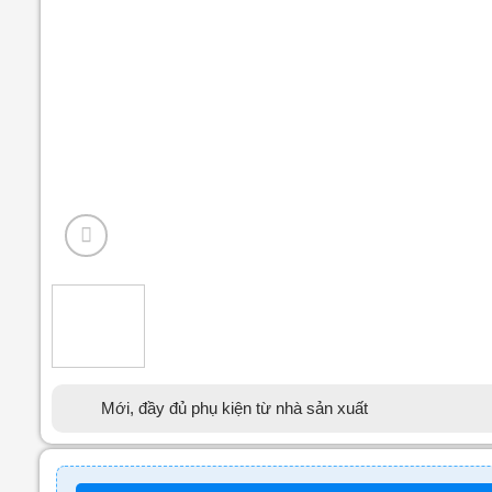
Mới, đầy đủ phụ kiện từ nhà sản xuất