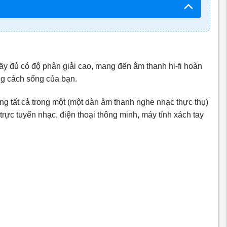
ầy đủ có độ phân giải cao, mang đến âm thanh hi-fi hoàn
ng cách sống của bạn.
ng tất cả trong một (một dàn âm thanh nghe nhạc thực thụ)
trực tuyến nhạc, điện thoại thông minh, máy tính xách tay