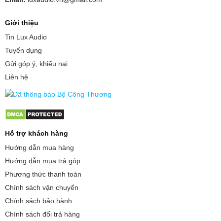
Giới thiệu
Tin Lux Audio
Tuyển dụng
Gửi góp ý, khiếu nại
Liên hệ
Hỗ trợ khách hàng
Hướng dẫn mua hàng
Hướng dẫn mua trả góp
Phương thức thanh toán
Chính sách vận chuyển
Chính sách bảo hành
Chính sách đổi trả hàng