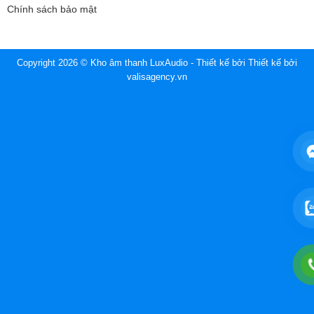
Chính sách bảo mật
Copyright 2026 © Kho âm thanh LuxAudio - Thiết kế bởi
Thiết kế bởi
valisagency.vn