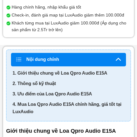
Hàng chính hãng, nhập khẩu giá tốt
Check-in, đánh giá map tại LuxAudio giảm thêm 100.000đ
Khách từng mua tại LuxAudio giảm 100.000đ (Áp dụng cho
sản phẩm từ 2.5Tr trở lên)
Nội dung chính
1. Giới thiệu chung về Loa Qpro Audio E15A
2. Thông số kỹ thuật
3. Ưu điểm của Loa Qpro Audio E15A
4. Mua Loa Qpro Audio E15A chính hãng, giá tốt tại
LuxAudio
Giới thiệu chung về Loa Qpro Audio E15A