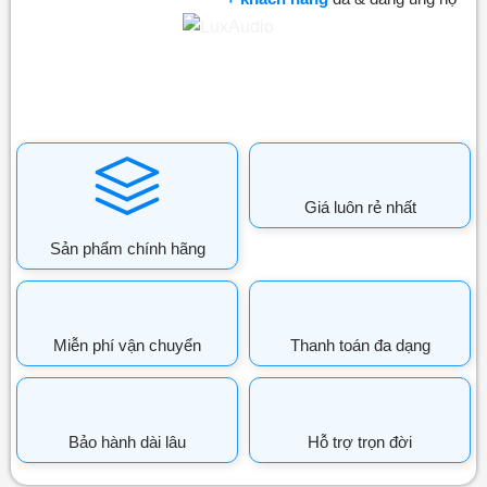
Giá luôn rẻ nhất
Sản phẩm chính hãng
Miễn phí vận chuyển
Thanh toán đa dạng
Bảo hành dài lâu
Hỗ trợ trọn đời