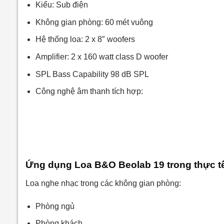
Kiểu: Sub điện
Không gian phòng: 60 mét vuông
Hệ thống loa: 2 x 8″ woofers
Amplifier: 2 x 160 watt class D woofer
SPL Bass Capability 98 dB SPL
Công nghệ âm thanh tích hợp:
Ứng dụng Loa B&O Beolab 19 trong thực t
Loa nghe nhạc trong các không gian phòng:
Phòng ngủ
Phòng khách