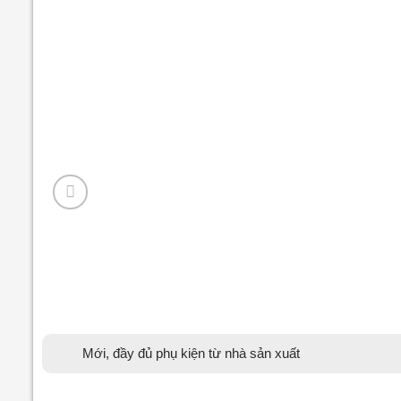
Mới, đầy đủ phụ kiện từ nhà sản xuất