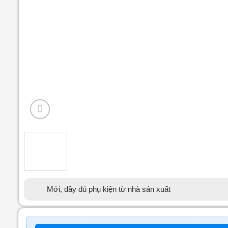
Mới, đầy đủ phụ kiện từ nhà sản xuất